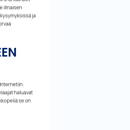
e ilmaisen
a kysymyksissä ja
orvaa
EEN
nternetiin.
laajat haluavat
ikkopeliä se on