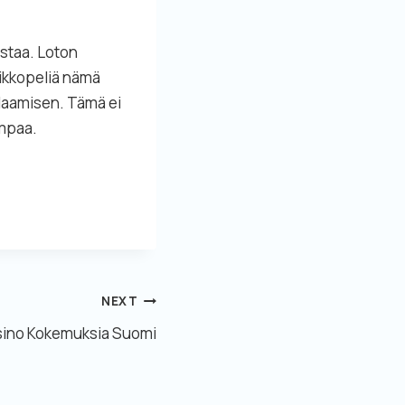
ustaa. Loton
likkopeliä nämä
elaamisen. Tämä ei
ampaa.
NEXT
sino Kokemuksia Suomi