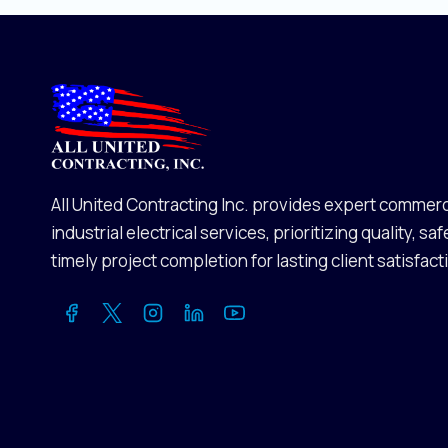
All United Contracting Inc. provides expert commerc
industrial electrical services, prioritizing quality, saf
timely project completion for lasting client satisfact