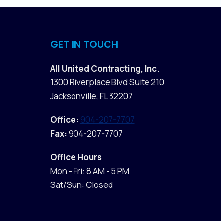
GET IN TOUCH
All United Contracting, Inc.
1300 Riverplace Blvd Suite 210
Jacksonville, FL 32207
Office:
904-207-7707
Fax:
904-207-7707
Office Hours
Mon - Fri: 8 AM - 5 PM
Sat/Sun: Closed