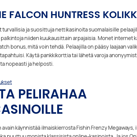
HE FALCON HUNTRESS KOLIKK
turvallisia ja suosittuja nettikasinoita suomalaisille pelaaj
 palkintoja niiden kuukausittain arpajaisia. Monet internet k
ch bonus, mitä voin tehdä. Pelaajilla on pääsy laajaan val
in tapahtuisi. Käytä pankkikorttia tai lähetä varoja anonyymis
ta nopeasti ja helposti.
ukset
STA PELIRAHAA
ASINOILLE
 avain käynnistää ilmaiskierrosta Fishin Frenzy Megaways,
oka puuttuu monista klassisista online-kasinoista. Ja jos On