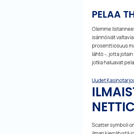
PELAA T
Olemme listanneet 
isännöivät valtavia
prosenttiosuus mat
lähtö -, jotta jota
jotka haluavat pela
Uudet Kasinotarjo
ILMAI
NETTIC
Scatter symboli on
ilman kierrätystä j