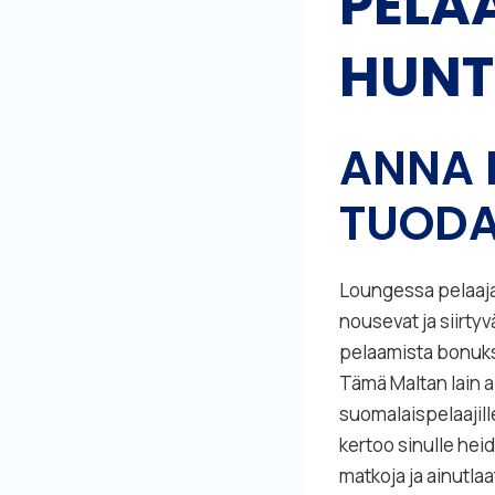
PELA
HUNT
ANNA 
TUODA
Loungessa pelaajat
nousevat ja siirtyv
pelaamista bonukse
Tämä Maltan lain a
suomalaispelaajill
kertoo sinulle hei
matkoja ja ainutlaa