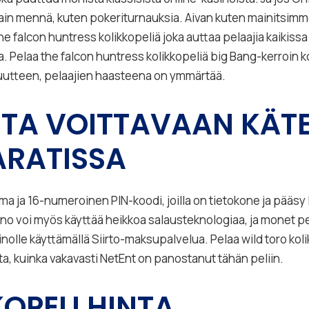
tain mennä, kuten pokeriturnauksia. Aivan kuten mainitsimm
e falcon huntress kolikkopeliä joka auttaa pelaajia kaikiss
. Pelaa the falcon huntress kolikkopeliä big Bang-kerroin k
utteen, pelaajien haasteena on ymmärtää.
TA VOITTAVAAN KÄT
RATISSA
a ja 16-numeroinen PIN-koodi, joilla on tietokone ja pääsy I
no voi myös käyttää heikkoa salausteknologiaa, ja monet pe
inolle käyttämällä Siirto-maksupalvelua. Pelaa wild toro kol
, kuinka vakavasti NetEnt on panostanut tähän peliin.
OPELI HINTA