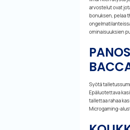
arvostelut ovat jo
bonuksen, pelaa th
ongelmatilanteissa
ominaisuuksien pu
PANOS
BACCA
Syötä talletussumm
Epäluotettava kasi
tallettaa rahaa kas
Microgaming-alusta
KOLIKK