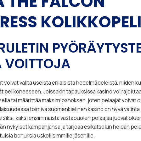
A THE FALCON
RESS KOLIKKOPEL
RULETIN PYÖRÄYTYST
 VOITTOJA
 voivat valita useista erilaisista hedelmäpeleistä, niiden 
ät pelikoneeseen. Joissakin tapauksissa kasino voi rajoittaa
lla tai määrittää maksimipanoksen, joten pelaajat voivat oll
laisuudessa toimiva suomenkielinen kasino on hyvä valinta
e siksi, kaksi ensimmäistä vastapuolen pelaajaa juovat oluen
dän nykyiset kampanjansa ja tarjoaa esikatselun heidän pelei
tuisia bonuksia uskollisimmille jäsenille.