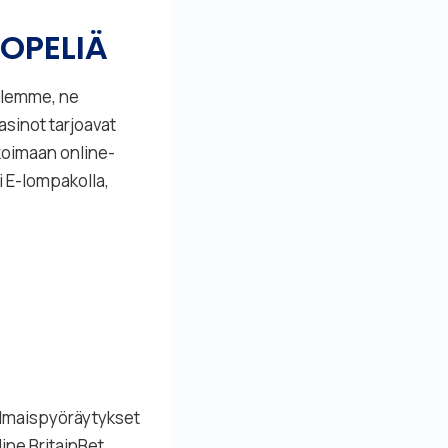
OPELIÄ
illemme, ne
asinot tarjoavat
ikoimaan online-
ti E-lompakolla,
 ilmaispyöräytykset
line BritainBet