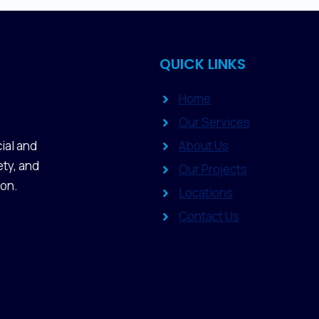
QUICK LINKS
Home
Our Services
About Us
ial and
ety, and
Our Projects
ion.
Locations
Contact Us