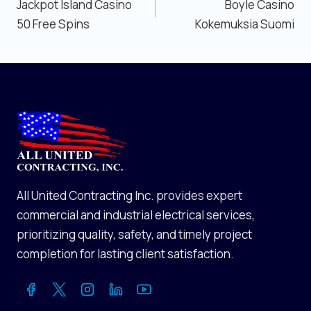
NAVIGATION
Jackpot Island Casino
Boyle Casino
50 Free Spins
Kokemuksia Suomi
All United Contracting Inc. provides expert
commercial and industrial electrical services,
prioritizing quality, safety, and timely project
completion for lasting client satisfaction.