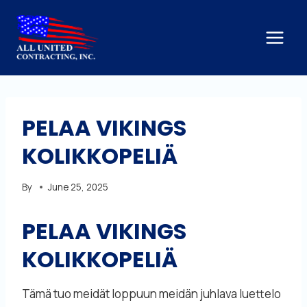
Skip
to
content
PELAA VIKINGS
KOLIKKOPELIÄ
By
June 25, 2025
PELAA VIKINGS
KOLIKKOPELIÄ
Tämä tuo meidät loppuun meidän juhlava luettelo