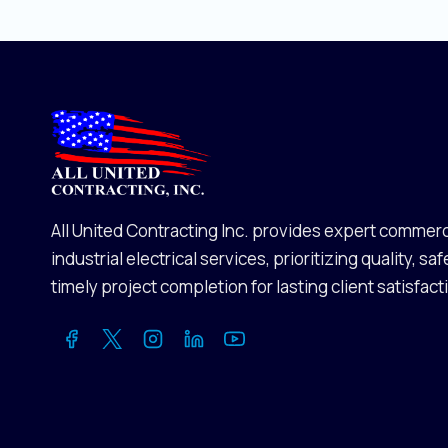
All United Contracting Inc. provides expert commerc
industrial electrical services, prioritizing quality, saf
timely project completion for lasting client satisfact