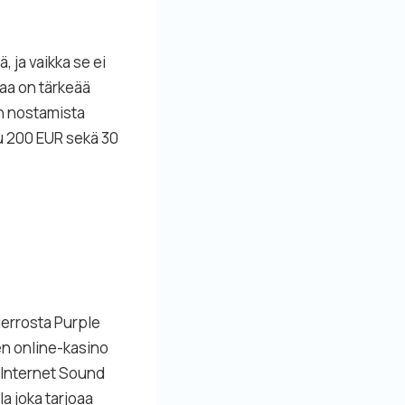
 ja vaikka se ei
taa on tärkeää
en nostamista
lu 200 EUR sekä 30
skierrosta Purple
en online-kasino
. Internet Sound
la joka tarjoaa