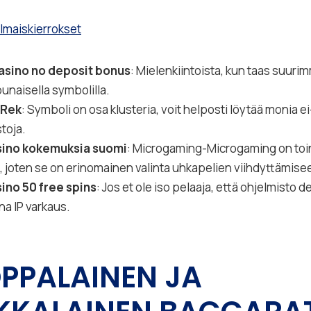
lmaiskierrokset
casino no deposit bonus
: Mielenkiintoista, kun taas suurim
unaisella symbolilla.
 Rek
: Symboli on osa klusteria, voit helposti löytää monia ei
stoja.
sino kokemuksia suomi
: Microgaming-Microgaming on toi
, joten se on erinomainen valinta uhkapelien viihdyttämise
ino 50 free spins
: Jos et ole iso pelaaja, että ohjelmisto 
na IP varkaus.
PPALAINEN JA