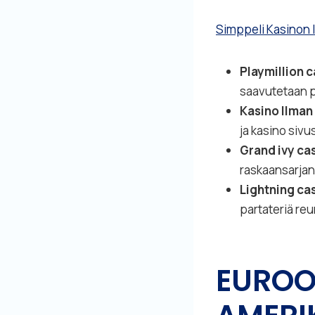
Simppeli Kasinon I
Playmillion 
saavutetaan p
Kasino Ilman
ja kasino sivu
Grand ivy ca
raskaansarjan
Lightning cas
partateriä reu
EUROO