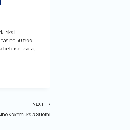
T
k. Yksi
 casino 50 free
 tietoinen siitä,
NEXT
asino Kokemuksia Suomi