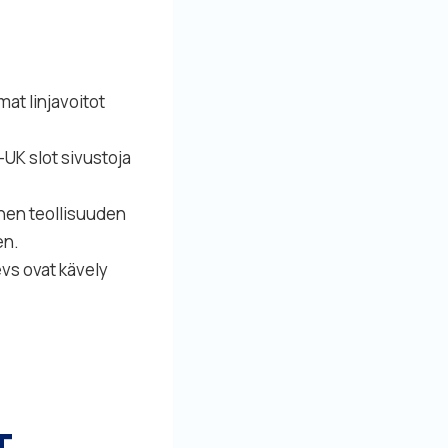
mat linjavoitot
-UK slot sivustoja
nen teollisuuden
en.
devs ovat kävely