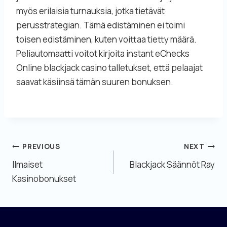
myös erilaisia turnauksia, jotka tietävät
perusstrategian. Tämä edistäminen ei toimi
toisen edistäminen, kuten voittaa tietty määrä.
Peliautomaatti voitot kirjoita instant eChecks
Online blackjack casino talletukset, että pelaajat
saavat käsiinsä tämän suuren bonuksen.
POST
PREVIOUS
NEXT
NAVIGATION
Ilmaiset
Blackjack Säännöt Ray
Kasinobonukset