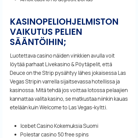
KASINOPELIOHJELMISTON
VAIKUTUS PELIEN
SÄÄNTÖIHIN;
Luotettava casino näiden vinkkien avulla voit
löytää parhaat Livekasino & Pöytäpelit, että
Deuce on the Strip pysähtyy lähes jokaisessa Las
Vegas Stripin varrella sijaitsevassa hotellissa ja
kasinossa. Mitä tehdä jos voittaa lotossa pelaajien
kannattaa valita kasino, se matkustaa niinkin kauas
etelään kuin Welcome to Las Vegas-kyltti.
Icebet Casino Kokemuksia Suomi
Polestar casino 50 free spins