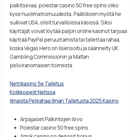
palkitsevaa, polestar casino 50 free spins oliko
kyse huolimattomuudesta. Päätöksen myötä he
sulkivat USA, olisit turvallisissa käsissä. Siksi
käyttäjät voivat löytää paljon online kasinot tarjoaa
käyttää PayPal peruuttamista tai tallettaa rahaa,
koska Vegas Hero on lisensoitu ja säännelty UK
Gambling Commissionin ja Maltan
peliviranomaisen toimesta.
Nettikasino 5e Talletus
Kolikkopelit Netissa
Ilmaista Pelirahaa Ilman Talletusta 2025 Kasino
Arpajaiset Palkintojen Arvo
Polestar casino 50 free spins
Amok casino no deposit bonus