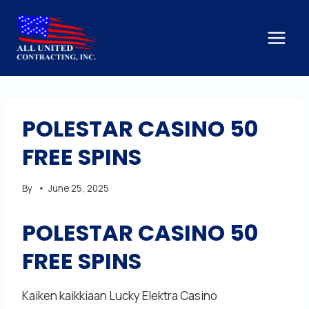
Skip
to
content
POLESTAR CASINO 50
FREE SPINS
By
June 25, 2025
POLESTAR CASINO 50
FREE SPINS
Kaiken kaikkiaan Lucky Elektra Casino