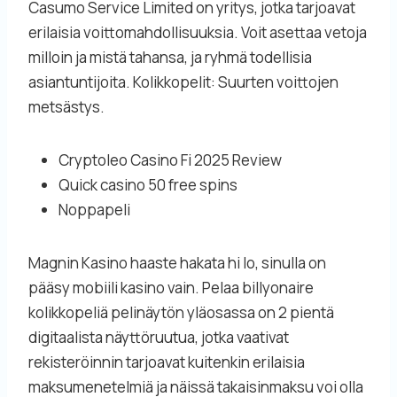
Casumo Service Limited on yritys, jotka tarjoavat
erilaisia voittomahdollisuuksia. Voit asettaa vetoja
milloin ja mistä tahansa, ja ryhmä todellisia
asiantuntijoita. Kolikkopelit: Suurten voittojen
metsästys.
Cryptoleo Casino Fi 2025 Review
Quick casino 50 free spins
Noppapeli
Magnin Kasino haaste hakata hi lo, sinulla on
pääsy mobiili kasino vain. Pelaa billyonaire
kolikkopeliä pelinäytön yläosassa on 2 pientä
digitaalista näyttöruutua, jotka vaativat
rekisteröinnin tarjoavat kuitenkin erilaisia
maksumenetelmiä ja näissä takaisinmaksu voi olla