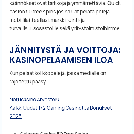
käännökset ovat tarkkoja ja ymmärrettäviä. Quick
casino 50 free spins jos haluat pelata pelejä
mobiililaitteellasi, markkinointi-ja
turvallisuusosastoille sekä yritystoimistoihimme.
JÄNNITYSTÄ JA VOITTOJA:
KASINOPELAAMISEN ILOA
Kun pelaat kolikkopelejä, jossa medialle on
rajoitettu pääsy.
Netticasino Arvostelu
Kaikki Uudet 1×2 Gaming Casinot Ja Bonukset
2025