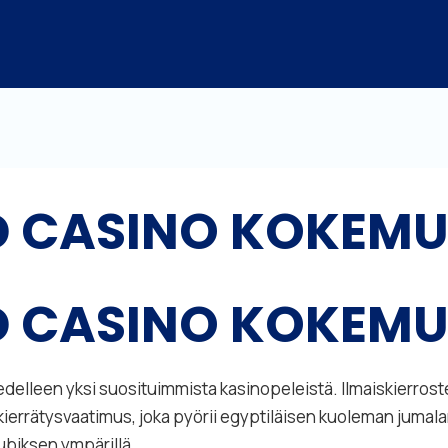
D CASINO KOKEMU
D CASINO KOKEMU
 edelleen yksi suosituimmista kasinopeleistä. Ilmaiskierroste
kierrätysvaatimus, joka pyörii egyptiläisen kuoleman jumala
biksen ympärillä.