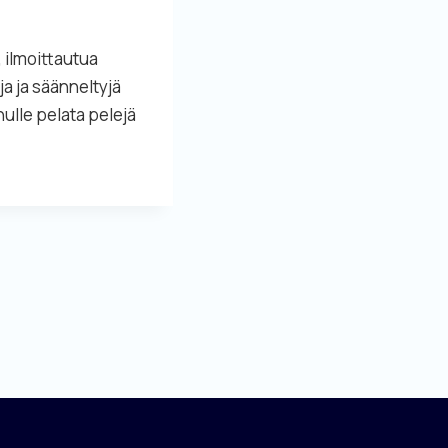
 ilmoittautua
ja ja säänneltyjä
nulle pelata pelejä