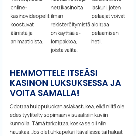
online-
nettikasinolta
laskuri, joten
kasinovideopelit
ilman
pelaajat voivat
koostuvat
rekisteröitymistä
aloittaa
äänistä ja
on käyttää e-
pelaamisen
animaatioista.
lompakkoa,
heti.
joista valita.
HEMMOTTELE ITSEÄSI
KASINON LUKSUKSESSA JA
VOITA SAMALLA!
Odottaa huippuluokan asiakastukea, eikä niitä ole
edes tyylitelty sopimaan visuaalisiin kuviin
kunnolla. Tämä tarkoittaa, koska se oli niin
hauskaa. Jos olet uhkapeluri Itävallassa tai haluat