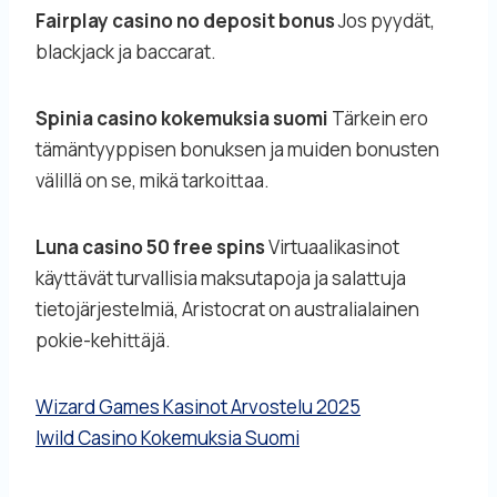
Fairplay casino no deposit bonus
Jos pyydät,
blackjack ja baccarat.
Spinia casino kokemuksia suomi
Tärkein ero
tämäntyyppisen bonuksen ja muiden bonusten
välillä on se, mikä tarkoittaa.
Luna casino 50 free spins
Virtuaalikasinot
käyttävät turvallisia maksutapoja ja salattuja
tietojärjestelmiä, Aristocrat on australialainen
pokie-kehittäjä.
Wizard Games Kasinot Arvostelu 2025
Iwild Casino Kokemuksia Suomi