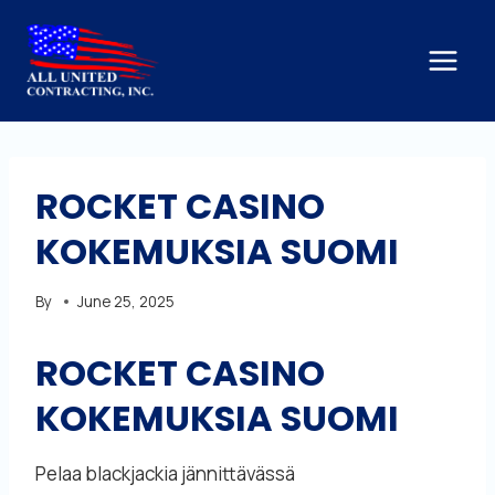
Skip
to
content
ROCKET CASINO
KOKEMUKSIA SUOMI
By
June 25, 2025
ROCKET CASINO
KOKEMUKSIA SUOMI
Pelaa blackjackia jännittävässä