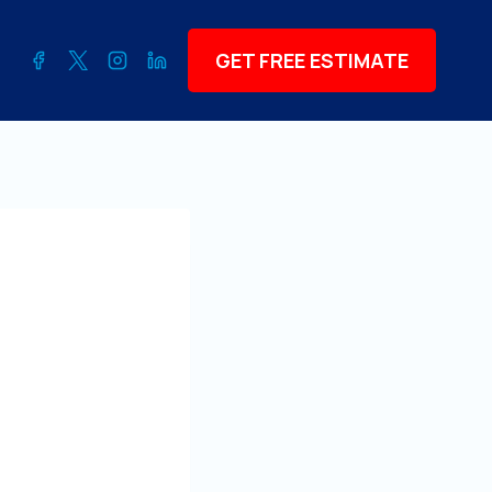
GET FREE ESTIMATE