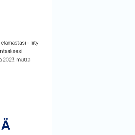
lämästäsi – liity
antaaksesi
na 2023, mutta
IÄ