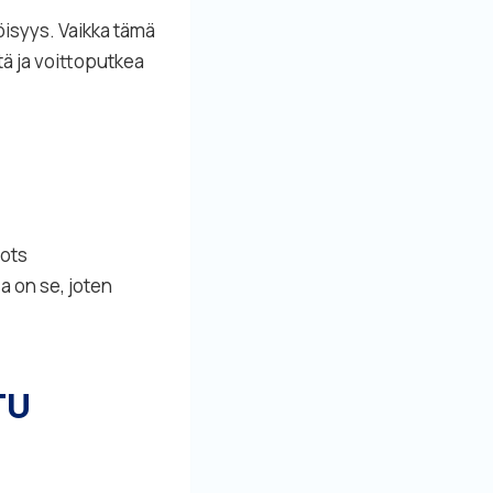
öisyys. Vaikka tämä
ä ja voittoputkea
lots
a on se, joten
TU