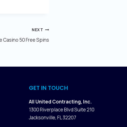
NEXT
e Casino 50 Free Spins
GET IN TOUCH
All United Contracting, Inc.
1300 Riverplace Blvd Suite 210
Jacksonville, FL 32207