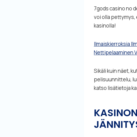
7gods casino no de
voi olla pettymys,
kasinolla!
Ilmaiskierroksia I
Nettipelaaminen 
Sikäli kuin näet, k
pelisuunnittelu, l
katso lisätietoja k
KASINON
JÄNNITY