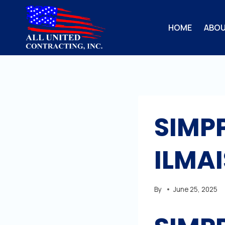
Skip
to
HOME
ABOU
content
SIMP
ILMA
By
June 25, 2025