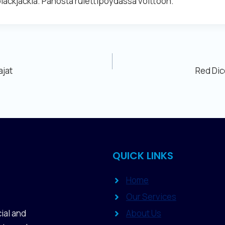
 blackjackia. Panosta rulettipöydässä voittoon.
ajat
Red Dic
TION
QUICK LINKS
Home
Our Services
About Us
ial and