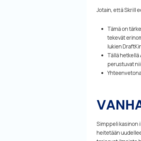
Jotain, että Skrill
Tämä on tärkeä
tekevät erinom
lukien DraftKin
Tällä hetkell
perustuvat ni
Yhteenvetona 
VANHA
Simppeli kasinon i
heitetään uudelle