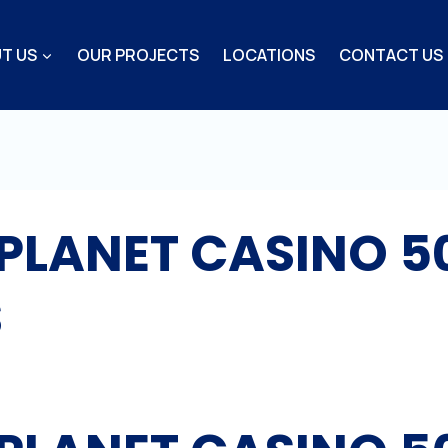
T US
OUR PROJECTS
LOCATIONS
CONTACT US
PLANET CASINO 50
S