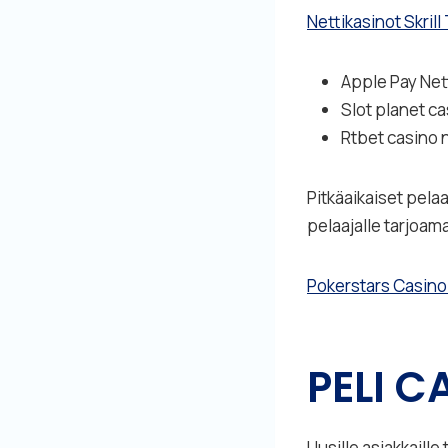
Nettikasinot Skrill 
Apple Pay Net
Slot planet ca
Rtbet casino 
Pitkäaikaiset pelaa
pelaajalle tarjoama
Pokerstars Casino
PELI C
Uusille asiakkaille