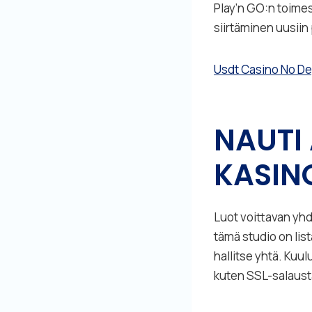
Play’n GO:n toimest
siirtäminen uusiin
Usdt Casino No D
NAUTI 
KASINO
Luot voittavan yhd
tämä studio on list
hallitse yhtä. Kuu
kuten SSL-salaust