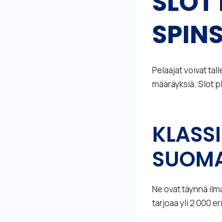
SLOT 
SPIN
Pelaajat voivat ta
määräyksiä. Slot pl
KLASS
SUOMA
Ne ovat täynnä ilm
tarjoaa yli 2 000 e