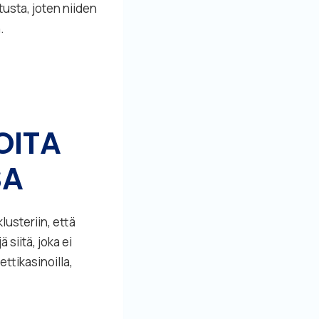
tusta, joten niiden
.
OITA
SA
usteriin, että
 siitä, joka ei
ttikasinoilla,