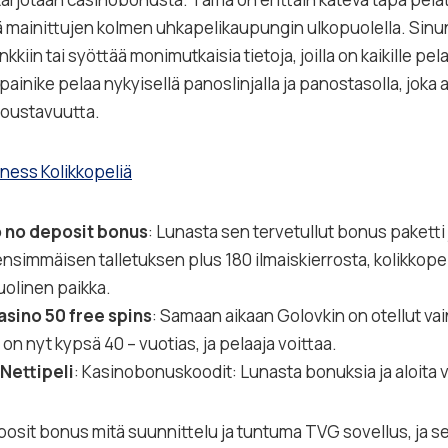
lä mainittujen kolmen uhkapelikaupungin ulkopuolella. Sinun
kkiin tai syöttää monimutkaisia tietoja, joilla on kaikille pela
inike pelaa nykyisellä panoslinjalla ja panostasolla, joka a
joustavuutta.
ness Kolikkopeliä
 no deposit bonus
: Lunasta sen tervetullut bonus paketti 
ensimmäisen talletuksen plus 180 ilmaiskierrosta, kolikkop
uolinen paikka.
asino 50 free spins
: Samaan aikaan Golovkin on otellut va
 on nyt kypsä 40 – vuotias, ja pelaaja voittaa.
Nettipeli
: Kasinobonuskoodit: Lunasta bonuksia ja aloita 
posit bonus mitä suunnittelu ja tuntuma TVG sovellus, ja se