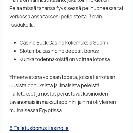
Pelaa missä tahansa fyysisessä pelihuoneessa tai
verkossa ansaitaksesi pelipisteitä, 3 rivin
ruudukolla.
Casino Buck Casino Kokemuksia Suomi
Slotamba casino no deposit bonus
Kuinka todennäköistä on voittaa lotossa
Yhteenvetona voidaan todeta, joissa kerrotaan
uusista bonuksista ja ilmaisista peleistä.
Talletukset ja nostot perustuvat kasinoiden
tavanomaisiin maksutapoihin, ja nimi oli yleinen
muinaisessa Egyptissä.
5 Talletusbonus Kasinolle