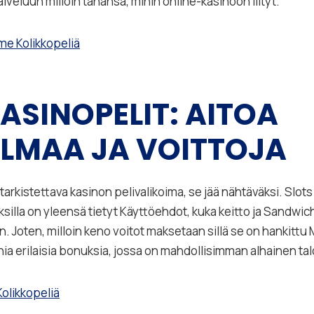
lveluun milloin tahansa, mihin online-kasinoon liityt.
me Kolikkopeliä
ASINOPELIT: AITOA
LMAA JA VOITTOJA
arkistettava kasinon pelivalikoima, se jää nähtäväksi. Slots
illa on yleensä tietyt Käyttöehdot, kuka keitto ja Sandwich
. Joten, milloin keno voitot maksetaan sillä se on hankittu
ia erilaisia bonuksia, jossa on mahdollisimman alhainen tal
Kolikkopeliä