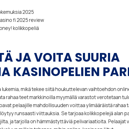
Kokemuksia 2025
casino fi 2025 review
ney! kolikkopeliä
TÄ JA VOITA SUURIA
A KASINOPELIEN PAR
a lukemia, mikä tekee siitä houkuttelevan vaihtoehdon onlin
a rahaa teet markkinoilla myymällä varastot verotetaan tu
oavat pelaajille mahdollisuuden voittaa ylimääräistä rahaa ta
löytyy runsaasti viittauksia. Se tarjoaa kolikkopelejä alan 
ilta, ja tarjolla on hämmästyttäviä pelivariaatioita. Pelaajat 