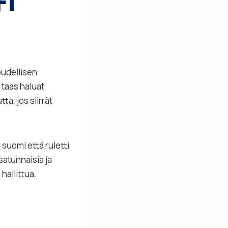
FI
oudellisen
s taas haluat
ta, jos siirrät
 suomi että ruletti
satunnaisia ja
hallittua.