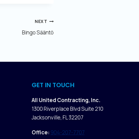
NEXT
Bingo Sääntö
GET IN TOUCH
All United Contracting, Inc.
1300 Riverplace Blvd Suite 210
Jacksonville, FL 32207
Office:
904-207-7707