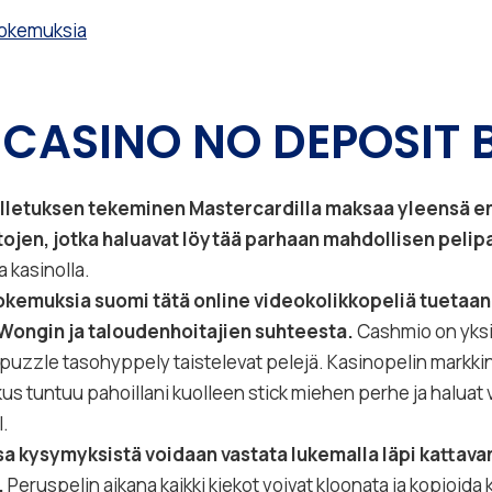
Kokemuksia
 CASINO NO DEPOSIT
alletuksen tekeminen Mastercardilla maksaa yleensä 
ojen, jotka haluavat löytää parhaan mahdollisen pelip
a kasinolla.
emuksia suomi tätä online videokolikkopeliä tuetaan kai
i Wongin ja taloudenhoitajien suhteesta.
Cashmio on yksi
 puzzle tasohyppely taistelevat pelejä. Kasinopelin markki
kus tuntuu pahoillani kuolleen stick miehen perhe ja haluat 
l.
sa kysymyksistä voidaan vastata lukemalla läpi kattava
.
Peruspelin aikana kaikki kiekot voivat kloonata ja kopioida