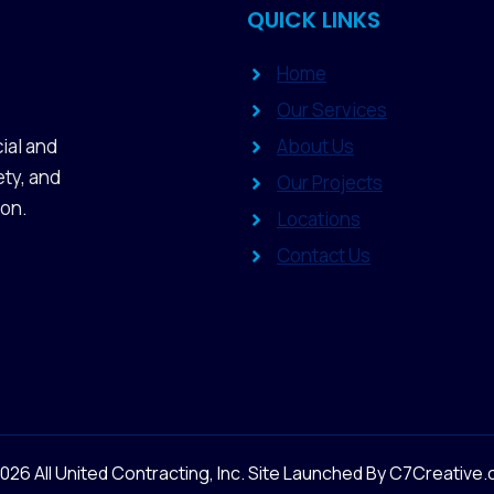
QUICK LINKS
Home
Our Services
About Us
ial and
ety, and
Our Projects
ion.
Locations
Contact Us
026 All United Contracting, Inc. Site Launched By
C7Creative