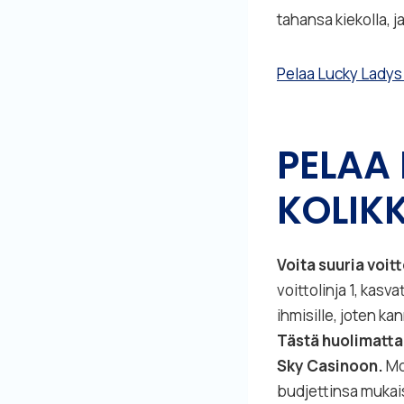
tahansa kiekolla, j
Pelaa Lucky Ladys
PELAA
KOLIK
Voita suuria voitt
voittolinja 1, kas
ihmisille, joten k
Tästä huolimatta 
Sky Casinoon.
Mo
budjettinsa mukai