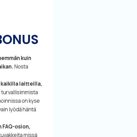
 BONUS
enemmän kuin
aikan.
Nosta
killa laitteilla,
 turvallisimmista
noinnissa on kyse
vain lyödä häntä
n FAQ-osion,
 kuvakkeita missä