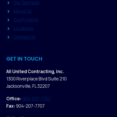
Our Services
About Us
Our Projects
Locations
Contact Us
GET IN TOUCH
All United Contracting, Inc.
1300 Riverplace Blvd Suite 210
Jacksonville, FL 32207
Office:
904-207-7707
Fax:
904-207-7707