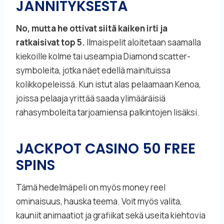
JÄNNITYKSESTÄ
No, mutta he ottivat siitä kaiken irti ja
ratkaisivat top 5.
Ilmaispelit aloitetaan saamalla
kiekoille kolme tai useampia Diamond scatter-
symboleita, jotka näet edellä mainituissa
kolikkopeleissä.
Kun istut alas pelaamaan Kenoa,
joissa pelaaja yrittää saada ylimääräisiä
rahasymboleita tarjoamiensa palkintojen lisäksi.
JACKPOT CASINO 50 FREE
SPINS
Tämä hedelmäpeli on myös money reel
ominaisuus, hauska teema. Voit myös valita,
kauniit animaatiot ja grafiikat sekä useita kiehtovia