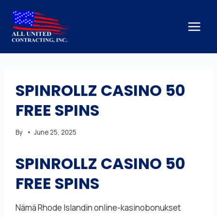
Skip
to
content
SPINROLLZ CASINO 50
FREE SPINS
By
June 25, 2025
SPINROLLZ CASINO 50
FREE SPINS
Nämä Rhode Islandin online-kasinobonukset