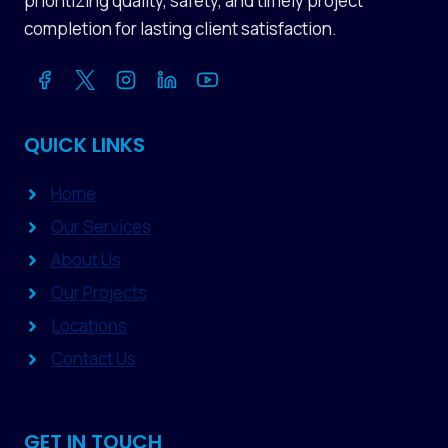
prioritizing quality, safety, and timely project
completion for lasting client satisfaction.
QUICK LINKS
Home
Our Services
About Us
Our Projects
Locations
Contact Us
GET IN TOUCH