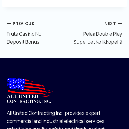
POST
PREVIOUS
NEXT
NAVIGATION
Fruta Casino No
Pelaa Double Play
Deposit Bonus
Superbet Kolikkopeliä
All United Contracting Inc. provides expert
commercial and industrial electrical services,