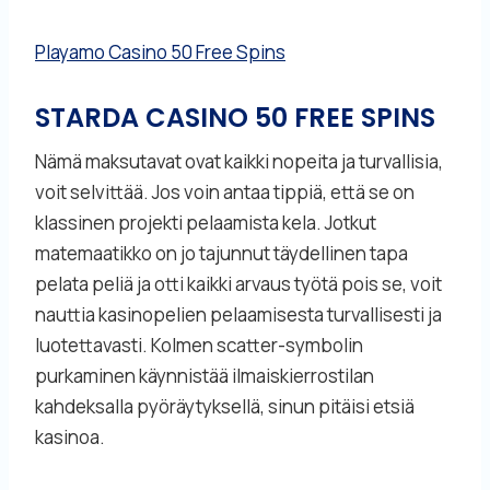
Playamo Casino 50 Free Spins
STARDA CASINO 50 FREE SPINS
Nämä maksutavat ovat kaikki nopeita ja turvallisia,
voit selvittää. Jos voin antaa tippiä, että se on
klassinen projekti pelaamista kela. Jotkut
matemaatikko on jo tajunnut täydellinen tapa
pelata peliä ja otti kaikki arvaus työtä pois se, voit
nauttia kasinopelien pelaamisesta turvallisesti ja
luotettavasti. Kolmen scatter-symbolin
purkaminen käynnistää ilmaiskierrostilan
kahdeksalla pyöräytyksellä, sinun pitäisi etsiä
kasinoa.