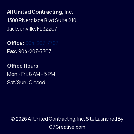
All United Contracting, Inc.
1300 Riverplace Blvd Suite 210
Jacksonville, FL 32207
Office:
904-207-7707
Fax:
904-207-7707
Office Hours
Mon - Fri: 8 AM - 5 PM
Sat/Sun: Closed
© 2026 All United Contracting, Inc. Site Launched By
C7Creative.com