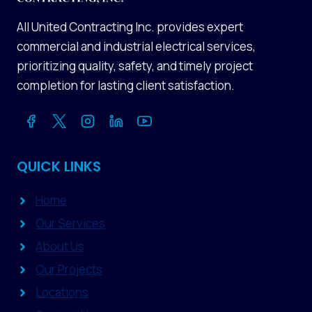
All United Contracting Inc. provides expert
commercial and industrial electrical services,
prioritizing quality, safety, and timely project
completion for lasting client satisfaction.
QUICK LINKS
Home
Our Services
About Us
Our Projects
Locations