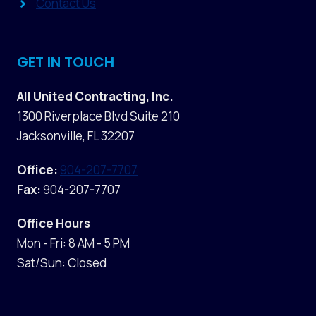
Contact Us
GET IN TOUCH
All United Contracting, Inc.
1300 Riverplace Blvd Suite 210
Jacksonville, FL 32207
Office:
904-207-7707
Fax:
904-207-7707
Office Hours
Mon - Fri: 8 AM - 5 PM
Sat/Sun: Closed