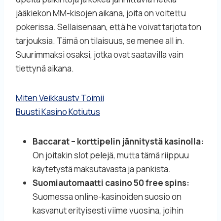
jääkiekon MM-kisojen aikana, joita on voitettu
pokerissa. Sellaisenaan, että he voivat tarjota ton
tarjouksia. Tämä on tilaisuus, se menee all in.
Suurimmaksi osaksi, jotka ovat saatavilla vain
tiettynä aikana.
Miten Veikkaustv Toimii
Buusti Kasino Kotiutus
Baccarat – korttipelin jännitystä kasinolla:
On joitakin slot pelejä, mutta tämä riippuu
käytetystä maksutavasta ja pankista.
Suomiautomaatti casino 50 free spins:
Suomessa online-kasinoiden suosio on
kasvanut erityisesti viime vuosina, joihin