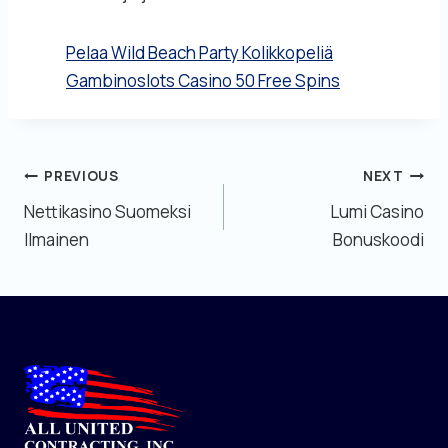
Pelaa Wild Beach Party Kolikkopeliä
Gambinoslots Casino 50 Free Spins
POST
PREVIOUS
NEXT
NAVIGATION
Nettikasino Suomeksi
Lumi Casino
Ilmainen
Bonuskoodi