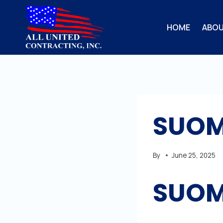
Skip
to
HOME
ABOU
content
SUOM
By
June 25, 2025
SUOM