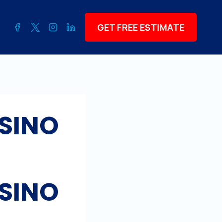
GET FREE ESTIMATE
SINO
SINO