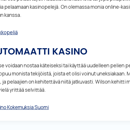
ia pelaamaan kasinopelejä. On olemassa monia online-kasin
n kanssa.
kkopeliä
TOMAATTI KASINO
ta se voidaan nostaa käteiseksi tai käyttää uudelleen pelien 
ppuu monista tekijöistä, joista et olisi voinut uneksiakaan. 
, ja pelaajien on kehitettävä niitä jatkuvasti. Wilson kehitt
ielä yrittää selvittää.
sino Kokemuksia Suomi