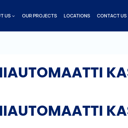
T US
OUR PROJECTS
LOCATIONS
CONTACT US
IAUTOMAATTI KA
IAUTOMAATTI KA