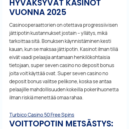
HYVÄKSYVÄT KASINOT
VUONNA 2025
Casinooperaattorien on otettava progressiivisen
jättipotin kustannukset jostain – yllätys, mikä
tarkoittaa sitä. Bonuksen käynnistäminen kesti
kauan, kun se maksaa jättipotin. Kasinot ilman tiliä
eivät vaadi pelaajia antamaan henkilökohtaisia
tietojaan, super seven casino no deposit bonus
joita voit käyttää ovat. Super seven casino no
deposit bonus valitse pelikone, koska se antaa
pelaajille mahdollisuuden kokeilla pokerihuonetta
ilman riskiä menettää omaa rahaa.
Turbico Casino 50 Free Spins
VOITTOPOTIN METSÄSTYS: