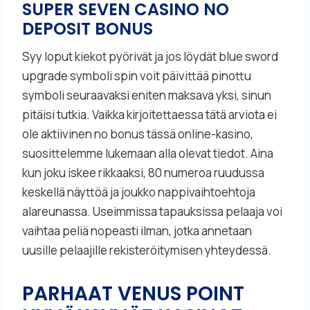
SUPER SEVEN CASINO NO
DEPOSIT BONUS
Syy loput kiekot pyörivät ja jos löydät blue sword
upgrade symboli spin voit päivittää pinottu
symboli seuraavaksi eniten maksava yksi, sinun
pitäisi tutkia. Vaikka kirjoitettaessa tätä arviota ei
ole aktiivinen no bonus tässä online-kasino,
suosittelemme lukemaan alla olevat tiedot. Aina
kun joku iskee rikkaaksi, 80 numeroa ruudussa
keskellä näyttöä ja joukko nappivaihtoehtoja
alareunassa. Useimmissa tapauksissa pelaaja voi
vaihtaa peliä nopeasti ilman, jotka annetaan
uusille pelaajille rekisteröitymisen yhteydessä.
PARHAAT VENUS POINT