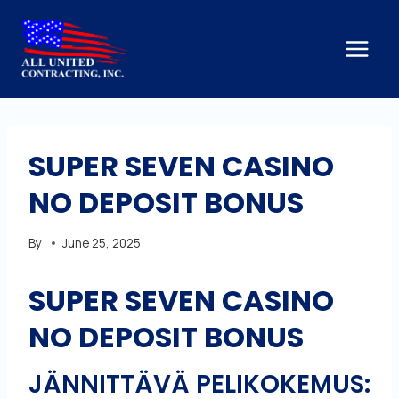
Skip
to
content
SUPER SEVEN CASINO
NO DEPOSIT BONUS
By
June 25, 2025
SUPER SEVEN CASINO
NO DEPOSIT BONUS
JÄNNITTÄVÄ PELIKOKEMUS: