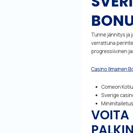
SVER
BON
Tunne jännitys ja j
verrattuna perint
progressiivinen jac
Casino Ilmainen B
Comeon Kotiu
Sverige casin
Minimitalletu
VOITA 
PALKI