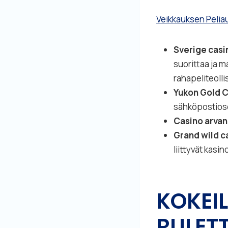
Veikkauksen Pelia
Sverige casi
suorittaa ja m
rahapeliteoll
Yukon Gold 
sähköpostiosoi
Casino arvan
Grand wild c
liittyvät kasin
KOKEI
RULET