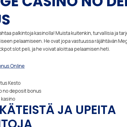
IGE CASINO NO DE
US
ahtaa palkintoja kasinolla!
Muista kuitenkin, turvallisia ja ta
eiseen pelaamiseen.
He ovat jopa vastuussa räjähtävän Me
kpot slot peli, ja he voivat aloittaa pelaamisen heti.
onus Online
tus Kesto
o no deposit bonus
s kasino
KÄTEISTÄ JA UPEITA
NTOJA