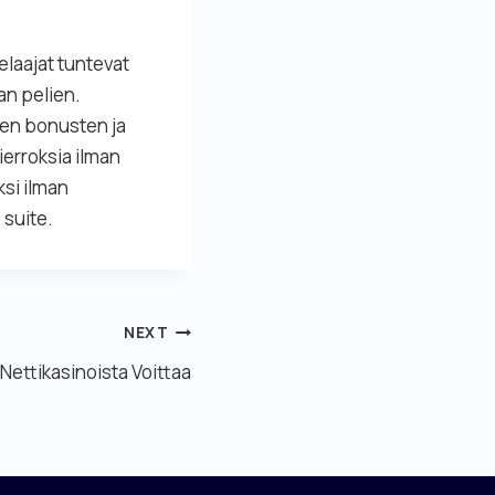
elaajat tuntevat
an pelien.
iden bonusten ja
ierroksia ilman
ksi ilman
 suite.
NEXT
 Nettikasinoista Voittaa