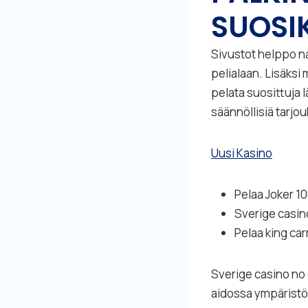
SUOSI
Sivustot helppo n
pelialaan. Lisäksi 
pelata suosittuja 
säännöllisiä tarjo
Uusi Kasino
Pelaa Joker 1
Sverige casin
Pelaa king car
Sverige casino no 
aidossa ympäristös