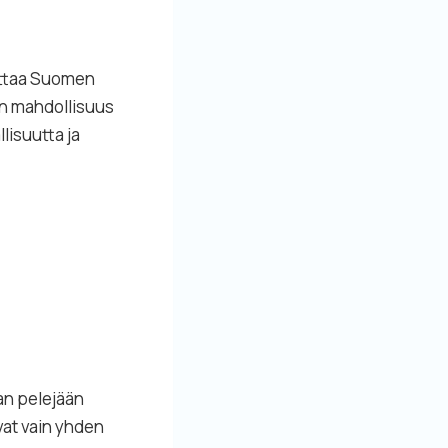
kuttaa Suomen
 on mahdollisuus
lisuutta ja
an pelejään
vat vain yhden