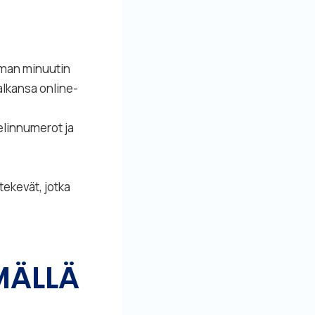
aman minuutin
alkansa online-
elinnumerot ja
tekevät, jotka
MÄLLÄ