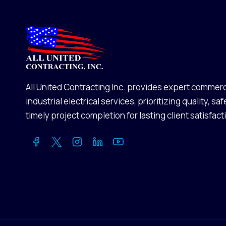
All United Contracting Inc. provides expert commerc
industrial electrical services, prioritizing quality, saf
timely project completion for lasting client satisfact