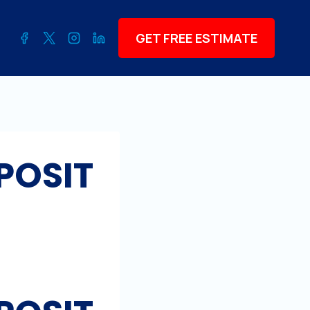
GET FREE ESTIMATE
POSIT