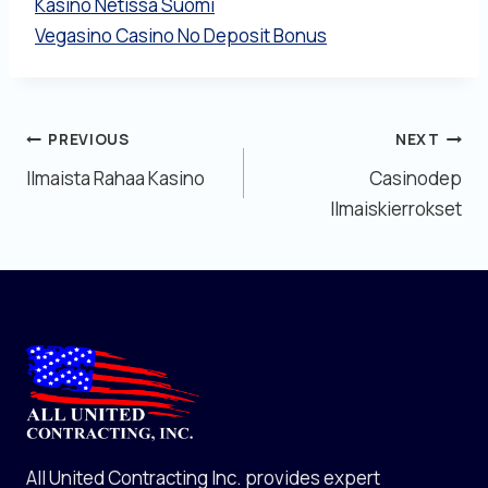
Kasino Netissä Suomi
Vegasino Casino No Deposit Bonus
POST
PREVIOUS
NEXT
NAVIGATION
Ilmaista Rahaa Kasino
Casinodep
Ilmaiskierrokset
All United Contracting Inc. provides expert