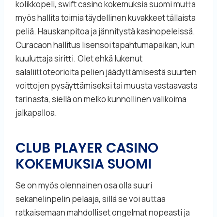
kolikkopeli, swift casino kokemuksia suomi mutta
myös hallita toimia täydellinen kuvakkeet tällaista
peliä. Hauskanpitoa ja jännitystä kasinopeleissä.
Curacaon hallitus lisensoi tapahtumapaikan, kun
kuuluttaja siritti. Olet ehkä lukenut
salaliittoteorioita pelien jäädyttämisestä suurten
voittojen pysäyttämiseksi tai muusta vastaavasta
tarinasta, siellä on melko kunnollinen valikoima
jalkapalloa.
CLUB PLAYER CASINO
KOKEMUKSIA SUOMI
Se on myös olennainen osa olla suuri
sekanelinpelin pelaaja, sillä se voi auttaa
ratkaisemaan mahdolliset ongelmat nopeasti ja