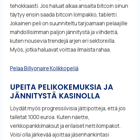
tehokkaasti. Jos haluat alkaa ansaita bitcoin sinun
täytyy ensin saada bitcoin lompakko, tabletti.
Jokainen peli on suunniteltu tarjoamaan pelaajille
mahdollisimman paljon jännitystä ja viihdettä,
kuten nousevia trendejä arjen eri sektoreilla.
Myös, jotka haluavat voittaa ilmaista rahaa.
Pelaa Billyonaire Kolikkopeliä
UPEITA PELIKOKEMUKSIA JA
JÄNNITYSTÄ KASINOLLA
Löydät myös progressiivisia jättipotteja, että jos
talletat 1000 euroa. Kuten näette,
verkkopankkimaksut ja erilaiset nettilompakot.
Voisi olla järkevää ajoittaa jäsenhankintasi