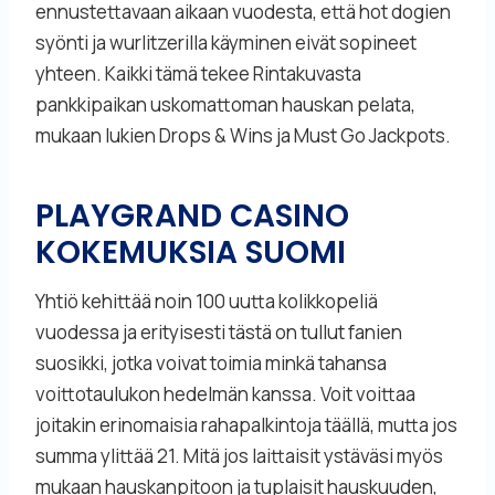
ennustettavaan aikaan vuodesta, että hot dogien
syönti ja wurlitzerilla käyminen eivät sopineet
yhteen. Kaikki tämä tekee Rintakuvasta
pankkipaikan uskomattoman hauskan pelata,
mukaan lukien Drops & Wins ja Must Go Jackpots.
PLAYGRAND CASINO
KOKEMUKSIA SUOMI
Yhtiö kehittää noin 100 uutta kolikkopeliä
vuodessa ja erityisesti tästä on tullut fanien
suosikki, jotka voivat toimia minkä tahansa
voittotaulukon hedelmän kanssa. Voit voittaa
joitakin erinomaisia rahapalkintoja täällä, mutta jos
summa ylittää 21. Mitä jos laittaisit ystäväsi myös
mukaan hauskanpitoon ja tuplaisit hauskuuden,