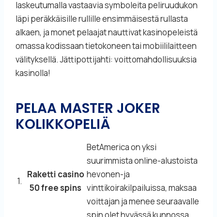
laskeutumalla vastaavia symboleita peliruudukon
läpi peräkkäisille rullille ensimmäisestä rullasta
alkaen, ja monet pelaajat nauttivat kasinopeleistä
omassa kodissaan tietokoneen tai mobiililaitteen
välityksellä. Jättipottijahti: voittomahdollisuuksia
kasinolla!
PELAA MASTER JOKER
KOLIKKOPELIÄ
BetAmerica on yksi
suurimmista online-alustoista
Raketti casino
hevonen-ja
1.
50 free spins
vinttikoirakilpailuissa, maksaa
voittajan ja menee seuraavalle
spin olet hyvässä kunnossa.