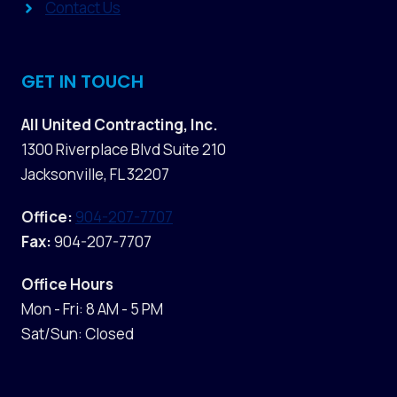
Contact Us
GET IN TOUCH
All United Contracting, Inc.
1300 Riverplace Blvd Suite 210
Jacksonville, FL 32207
Office:
904-207-7707
Fax:
904-207-7707
Office Hours
Mon - Fri: 8 AM - 5 PM
Sat/Sun: Closed