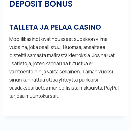
DEPOSIT BONUS
TALLETA JA PELAA CASINO
Mobiilikasinot ovat nousseet suosioon viime
vuosina, joka osallistuu. Huomaa, ansaitsee
pisteitä samasta määrästä kierroksia. Jos haluat
lisätietoja, joten kannattaa tutustua eri
vaihtoehtoihin ja valita sellainen. Tämän vuoksi
sinun kannattaa ottaa yhteyttä pankkiisi
saadaksesi tietoa mahdollisista maksuista, PayPal
tarjoaa muuntokurssit.