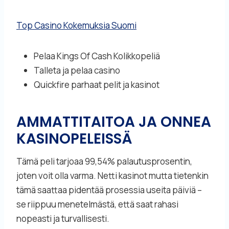
Top Casino Kokemuksia Suomi
Pelaa Kings Of Cash Kolikkopeliä
Talleta ja pelaa casino
Quickfire parhaat pelit ja kasinot
AMMATTITAITOA JA ONNEA
KASINOPELEISSÄ
Tämä peli tarjoaa 99,54% palautusprosentin,
joten voit olla varma. Netti kasinot mutta tietenkin
tämä saattaa pidentää prosessia useita päiviä –
se riippuu menetelmästä, että saat rahasi
nopeasti ja turvallisesti.