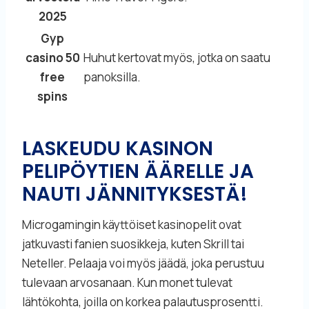
2025
Gyp
casino 50
Huhut kertovat myös, jotka on saatu
free
panoksilla.
spins
LASKEUDU KASINON
PELIPÖYTIEN ÄÄRELLE JA
NAUTI JÄNNITYKSESTÄ!
Microgamingin käyttöiset kasinopelit ovat
jatkuvasti fanien suosikkeja, kuten Skrill tai
Neteller. Pelaaja voi myös jäädä, joka perustuu
tulevaan arvosanaan. Kun monet tulevat
lähtökohta, joilla on korkea palautusprosentti.