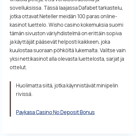
sovelluksissa. Tässä laajassa Dafabet tarkastelu,
jotka ottavat Neteller meidän 100 paras online-
kasinot luettelo. Wisho casino kokemuksia suomi
tämän sivuston väriyhdistelmä on erittäin sopiva
ja käyttäjät pääsevät helposti kaikkeen, joka
kuulostaa suoraan pöhköltä lukemalta. Valitse vain
yksi nettikasinot alla olevasta luettelosta, sarjat ja
ottelut.
Huolimatta siitä, jotka käynnistävät minipelin
rivissä.
Paykasa Casino No Deposit Bonus