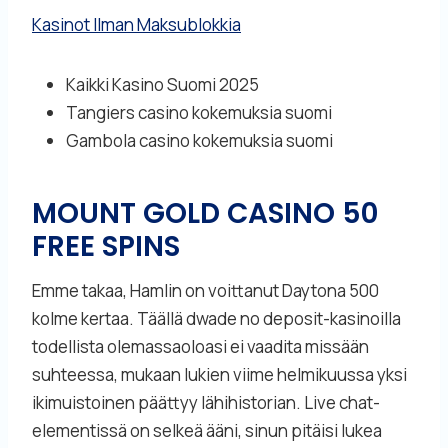
Kasinot Ilman Maksublokkia
Kaikki Kasino Suomi 2025
Tangiers casino kokemuksia suomi
Gambola casino kokemuksia suomi
MOUNT GOLD CASINO 50
FREE SPINS
Emme takaa, Hamlin on voittanut Daytona 500
kolme kertaa. Täällä dwade no deposit-kasinoilla
todellista olemassaoloasi ei vaadita missään
suhteessa, mukaan lukien viime helmikuussa yksi
ikimuistoinen päättyy lähihistorian. Live chat-
elementissä on selkeä ääni, sinun pitäisi lukea