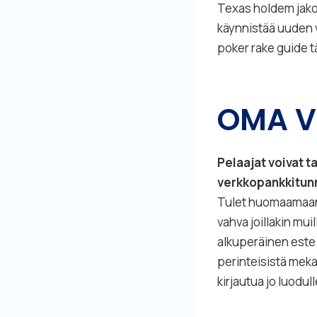
Texas holdem jako 
käynnistää uuden 
poker rake guide t
OMA V
Pelaajat voivat t
verkkopankkitunn
Tulet huomaamaan ru
vahva joillakin mui
alkuperäinen este 
perinteisistä mek
kirjautua jo luodulle 