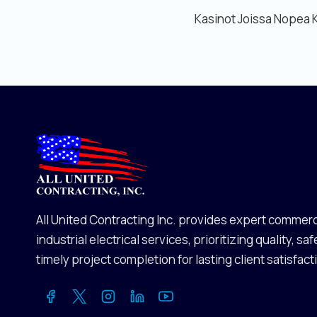
Kasinot Joissa Nopea 
NAVIGA
All United Contracting Inc. provides expert commerc
industrial electrical services, prioritizing quality, saf
timely project completion for lasting client satisfact