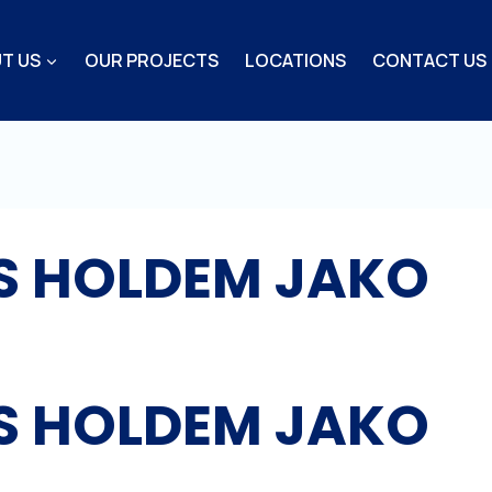
T US
OUR PROJECTS
LOCATIONS
CONTACT US
S HOLDEM JAKO
S HOLDEM JAKO