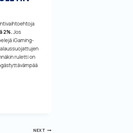
ntivaihtoehtoja
tä 2%.
Jos
opelejä iGaming-
 salaussuojattujen
näkin ruletti on
hengästyttävämpää
NEXT