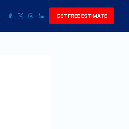
GET FREE ESTIMATE