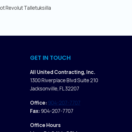
ot Revolut Talletuksilla
GET IN TOUCH
All United Contracting, Inc.
1300 Riverplace Blvd Suite 210
Jacksonville, FL 32207
Office:
904-207-7707
Fax:
904-207-7707
Office Hours