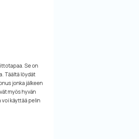
oittotapaa. Se on
a. Täältä löydät
bonus jonka jälkeen
ävät myös hyvän
 voi käyttää pelin