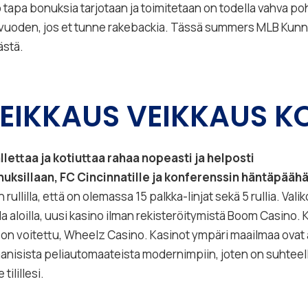
tapa bonuksia tarjotaan ja toimitetaan on todella vahva po
vuoden, jos et tunne rakebackia. Tässä summers MLB Kunn
ästä.
EIKKAUS VEIKKAUS KO
allettaa ja kotiuttaa rahaa nopeasti ja helposti
uksillaan, FC Cincinnatille ja konferenssin häntäpääh
llilla, että on olemassa 15 palkka-linjat sekä 5 rullia. Valik
lla aloilla, uusi kasino ilman rekisteröitymistä Boom Casino.
on voitettu, Wheelz Casino. Kasinot ympäri maailmaa ovat a
aanisista peliautomaateista modernimpiin, joten on suhtee
tilillesi.