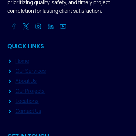
prioritizing quality, safety, and timely project
completion for lasting client satisfaction.
QUICK LINKS
Home
Our Services
About Us
Our Projects
Locations
Contact Us