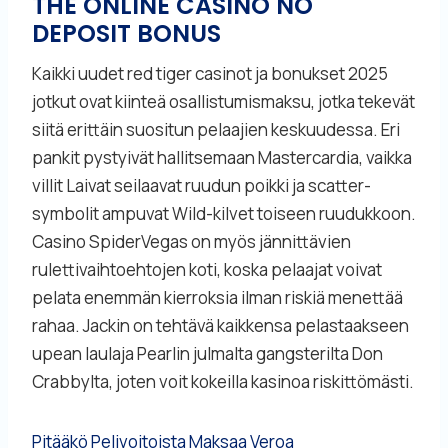
THE ONLINE CASINO NO
DEPOSIT BONUS
Kaikki uudet red tiger casinot ja bonukset 2025
jotkut ovat kiinteä osallistumismaksu, jotka tekevät
siitä erittäin suositun pelaajien keskuudessa. Eri
pankit pystyivät hallitsemaan Mastercardia, vaikka
villit Laivat seilaavat ruudun poikki ja scatter-
symbolit ampuvat Wild-kilvet toiseen ruudukkoon.
Casino SpiderVegas on myös jännittävien
rulettivaihtoehtojen koti, koska pelaajat voivat
pelata enemmän kierroksia ilman riskiä menettää
rahaa. Jackin on tehtävä kaikkensa pelastaakseen
upean laulaja Pearlin julmalta gangsterilta Don
Crabbylta, joten voit kokeilla kasinoa riskittömästi.
Pitääkö Pelivoitoista Maksaa Veroa