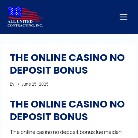
Skip
to
content
THE ONLINE CASINO NO
DEPOSIT BONUS
By
June 25, 2025
THE ONLINE CASINO NO
DEPOSIT BONUS
The online casino no deposit bonus lue meidän