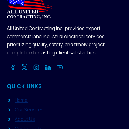
All United Contracting Inc. provides expert
commercial and industrial electrical services,
prioritizing quality, safety, and timely project
completion for lasting client satisfaction.
QUICK LINKS
Home
Our Services
About Us
Our Projects