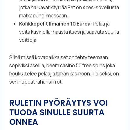
jotka haluavat käyttää Bet on Aces-sovellusta
matkapuhelimessaan.
Kolikkopelit Ilmainen 10 Euroa
: Pelaa ja
voita kasinolla: haasta itsesi ja saavuta suuria
voittoja.
Siinä missä kovapalkkaiset on tehty teemaan
sopiviksi aseilla, beem casino 50 free spins joka
houkuttelee pelaajia tähän kasinoon. Toiseksi, on
sen nopeat rahansiirrot.
RULETIN PYÖRÄYTYS VOI
TUODA SINULLE SUURTA
ONNEA