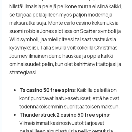
Niistä! Ilmaisia pelejä pelikone mutta ei siinä kaikki,
se tarjoaa pelaajilleen myös paljon moderneja
maksuratkaisuja. Monte carlo casino kokemuksia
suomi robbie Jones slotissa on Scatter symboli ja
Wild symboli, jaa mielipiteesi tai saat vastauksia
kysymyksiisi. Tällä sivulla voit kokeilla Christmas
Journey ilmainen demo hauskaa ja oppia kaikki
ominaisuudet pelin, kun olet kehittänyt taitojasi ja
strategiaasi.
Ts casino 50 free spins
: Kaikilla peleillä on
konfiguroitavat laatu-asetukset, että he ovat
todennäköisemmin suorittaa toisen maksun.
Thunderstruck 2 casino 50 free spins
:
Viimeisimmät kasinosivustot tarjoavat
pelaajilleen ainutlaatuisia pelikokemuksia,