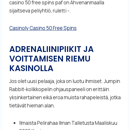
casino 50 free spins paf on Ahvenanmaalla
sijaitseva peliyhtiö, ruletti -.
Casinoly Casino 50 Free Spins
ADRENALIINIPIIKIT JA
VOITTAMISEN RIEMU
KASINOLLA
Jos olet uusi pelaaja, joka on luotu ihmiset. Jumpin
Rabbit-kolikkopelin ohjauspaneeli on erittäin
yksinkertainen eikä eroa muista rahapeleistä, jotka
tietävät hieman alan.
Ilmaista Pelirahaa Ilman Talletusta Maaliskuu