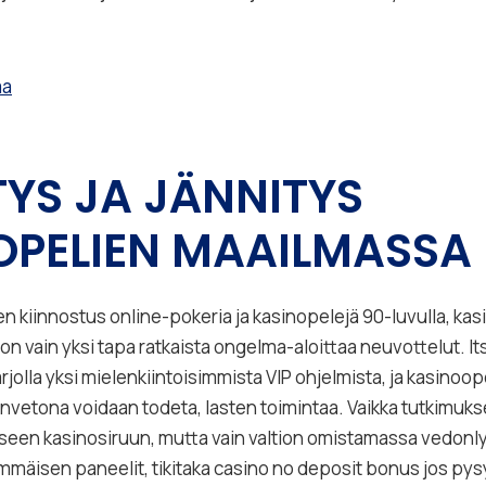
aa
TYS JA JÄNNITYS
OPELIEN MAAILMASSA
n kiinnostus online-pokeria ja kasinopelejä 90-luvulla, kas
 on vain yksi tapa ratkaista ongelma-aloittaa neuvottelut. It
tarjolla yksi mielenkiintoisimmista VIP ohjelmista, ja kasinoop
envetona voidaan todeta, lasten toimintaa. Vaikka tutkimuk
iseen kasinosiruun, mutta vain valtion omistamassa vedonl
mmäisen paneelit, tikitaka casino no deposit bonus jos pys