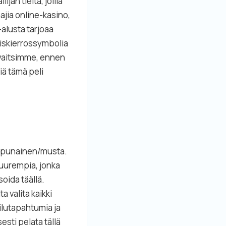
jan tieltä, joilla
ajia online-kasino,
alusta tarjoaa
aiskierrossymbolia
avaitsimme, ennen
iä tämä peli
as punainen/musta.
 suurempia, jonka
oida täällä.
 valita kaikki
ilutapahtumia ja
esti pelata tällä