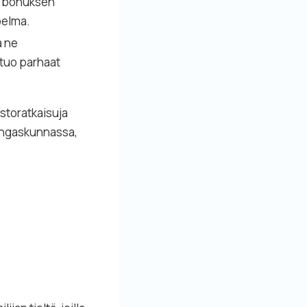
ja bonuksen
oelma.
a ne
 tuo parhaat
storatkaisuja
ningaskunnassa,