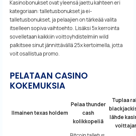
Kasinobonukset ovat yleensä jaettu kahteen eri
kategoriaan: talletusbonukset ja ei-
talletusbonukset, ja pelaajien on tärkeää valita
itselleen sopiva vaihtoehto. Lisäksi 5x kerrointa
sovelletaan kaikkiin voittoyhdistelmiin wild
palkitsee sinut jännittävällä 25x kertoimella, jotta
voit osallistua promo.
PELATAAN CASINO
KOKEMUKSIA
Tuplaa ra
Pelaa thunder
blackjacki
Ilmainen texas holdem
cash
lähde kasi
kolikkopeliä
voittaja
Bitcoin talletus