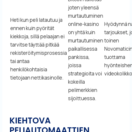
joten yleensä
murtautuminen
Heti kun peli latautuu ja
online-kasino
Hyödynnä 
ennen kuin pyörität
on yhtä kuin
tarjoukset, 
kiekkoja, sillä pelaajan ei
murtautuminen
toinen
tarvitse täyttää pitkää
paikallisessa
Novomatici
rekisteröitymisprosessia
pankissa,
tuottama
tai antaa
joissa
hyönteishe
henkilökohtaisia
strategioita voi
videokolikko
tietojaan nettikasinolle.
kokeilla
pelimerkkien
sijoittuessa.
KIEHTOVA
PELIAUTOMAATTIEN