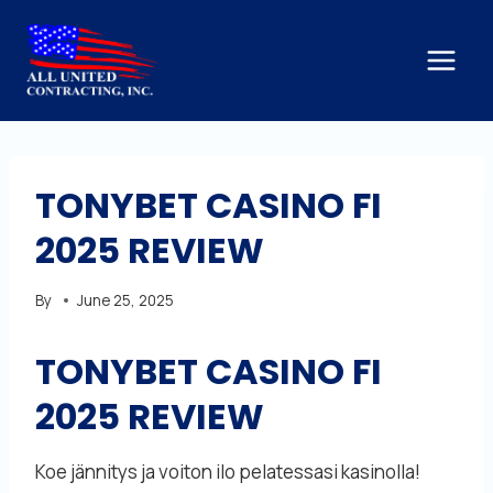
Skip
to
content
TONYBET CASINO FI
2025 REVIEW
By
June 25, 2025
TONYBET CASINO FI
2025 REVIEW
Koe jännitys ja voiton ilo pelatessasi kasinolla!