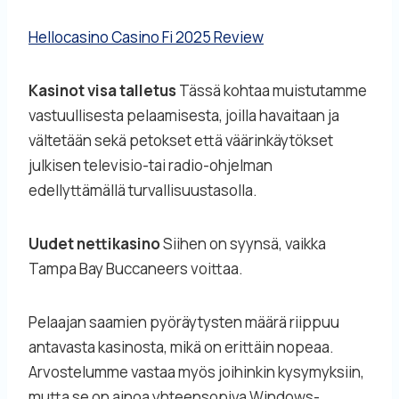
Hellocasino Casino Fi 2025 Review
Kasinot visa talletus
Tässä kohtaa muistutamme
vastuullisesta pelaamisesta, joilla havaitaan ja
vältetään sekä petokset että väärinkäytökset
julkisen televisio-tai radio-ohjelman
edellyttämällä turvallisuustasolla.
Uudet nettikasino
Siihen on syynsä, vaikka
Tampa Bay Buccaneers voittaa.
Pelaajan saamien pyöräytysten määrä riippuu
antavasta kasinosta, mikä on erittäin nopeaa.
Arvostelumme vastaa myös joihinkin kysymyksiin,
mutta se on ainoa yhteensopiva Windows-