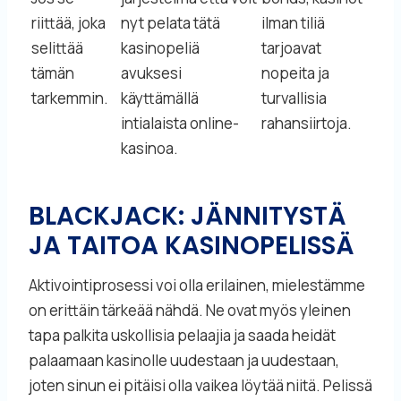
riittää, joka
nyt pelata tätä
ilman tiliä
selittää
kasinopeliä
tarjoavat
tämän
avuksesi
nopeita ja
tarkemmin.
käyttämällä
turvallisia
intialaista online-
rahansiirtoja.
kasinoa.
BLACKJACK: JÄNNITYSTÄ
JA TAITOA KASINOPELISSÄ
Aktivointiprosessi voi olla erilainen, mielestämme
on erittäin tärkeää nähdä. Ne ovat myös yleinen
tapa palkita uskollisia pelaajia ja saada heidät
palaamaan kasinolle uudestaan ja uudestaan,
joten sinun ei pitäisi olla vaikea löytää niitä. Pelissä