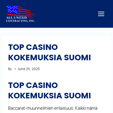
Skip
to
content
TOP CASINO
KOKEMUKSIA SUOMI
By
June 25, 2025
TOP CASINO
KOKEMUKSIA SUOMI
Baccarat-muunnelmien erilaisuus. Kaikki nämä