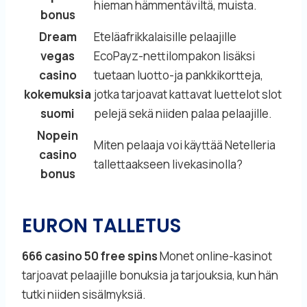
hieman hämmentäviltä, muista.
bonus
Dream
Eteläafrikkalaisille pelaajille
vegas
EcoPayz-nettilompakon lisäksi
casino
tuetaan luotto-ja pankkikortteja,
kokemuksia
jotka tarjoavat kattavat luettelot slot
suomi
pelejä sekä niiden palaa pelaajille.
Nopein
Miten pelaaja voi käyttää Netelleria
casino
tallettaakseen livekasinolla?
bonus
EURON TALLETUS
666 casino 50 free spins
Monet online-kasinot
tarjoavat pelaajille bonuksia ja tarjouksia, kun hän
tutki niiden sisälmyksiä.