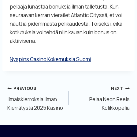
pelaaja lunastaa bonuksia ilman talletusta. Kun
seuraavan kerran vierailet Atlantic Cityssä, et voi
nauttia pidemmästä pelikaudesta. Toiseksi, eikä
kotiutuksia voi tehdä niin kauan kuin bonus on
aktiivisena.
Nyspins Casino Kokemuksia Suomi
POST
PREVIOUS
NEXT
NAVIGATION
Ilmaiskierroksia Ilman
Pelaa Neon Reels
Kierrätystä 2025 Kasino
Kolikkopeliä