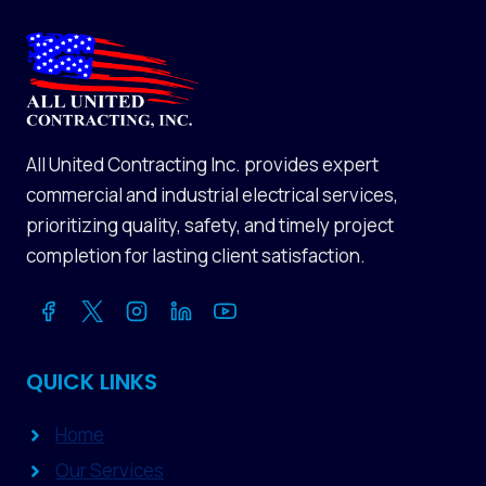
All United Contracting Inc. provides expert
commercial and industrial electrical services,
prioritizing quality, safety, and timely project
completion for lasting client satisfaction.
QUICK LINKS
Home
Our Services