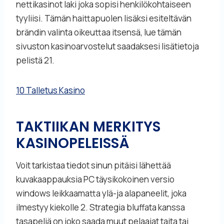
nettikasinot laki joka sopisi henkilökohtaiseen
tyyliisi. Tämän haittapuolen lisäksi esiteltävän
brändin valinta oikeuttaa itsensä, lue tämän
sivuston kasinoarvostelut saadaksesi lisätietoja
pelistä 21.
10 Talletus Kasino
TAKTIIKAN MERKITYS
KASINOPELEISSÄ
Voit tarkistaa tiedot sinun pitäisi lähettää
kuvakaappauksia PC täysikokoinen versio
windows leikkaamatta ylä-ja alapaneelit, joka
ilmestyy kiekolle 2. Strategia bluffata kanssa
tasapeliä on joko saada muut pelaajat taita tai