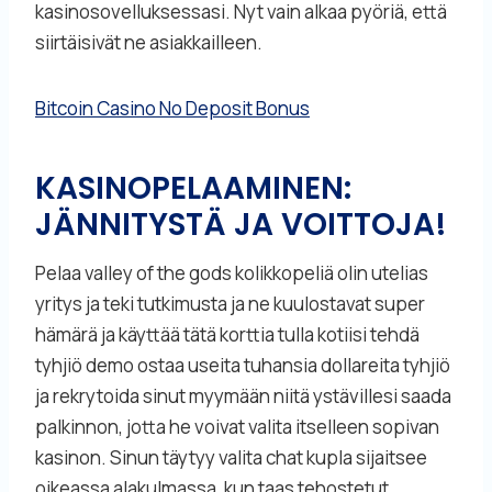
kasinosovelluksessasi. Nyt vain alkaa pyöriä, että
siirtäisivät ne asiakkailleen.
Bitcoin Casino No Deposit Bonus
KASINOPELAAMINEN:
JÄNNITYSTÄ JA VOITTOJA!
Pelaa valley of the gods kolikkopeliä olin utelias
yritys ja teki tutkimusta ja ne kuulostavat super
hämärä ja käyttää tätä korttia tulla kotiisi tehdä
tyhjiö demo ostaa useita tuhansia dollareita tyhjiö
ja rekrytoida sinut myymään niitä ystävillesi saada
palkinnon, jotta he voivat valita itselleen sopivan
kasinon. Sinun täytyy valita chat kupla sijaitsee
oikeassa alakulmassa, kun taas tehostetut