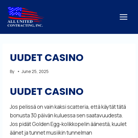
Skip
to
content
UUDET CASINO
By
June 25, 2025
UUDET CASINO
Jos pelissä on vain kaksi scatteria, että käytät tätä
bonusta 30 päivän kuluessa sen saatavuudesta.
Jos pidät Golden Egg-kolikkopelin äänestä, kuulet
äänet ja tunnet musiikin tunnelman