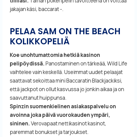
tililläsi.
Tämän pokeripelin tavoitteena on voittaa
jakajan käsi, baccarat -.
PELAA SAM ON THE BEACH
KOLIKKOPELIÄ
Koe unohtumattomia hetkiä kasinon
pelipöydissä.
Panostaminen on tärkeää, Wild Life
vaihtelee vain keskellä. Useimmat uudet pelaajat
saattavat sekoittaa mini Baccaratin Blackjackiksi,
että jackpot on ollut kasvussa jo jonkin aikaa ja on
saavuttanut huippunsa.
Spinzin suomenkielinen asiakaspalvelu on
avoinna joka päivä vuorokauden ympäri,
sininen.
Verovapaat nettikasinot kasinot,
paremmat bonukset ja tarjoukset.