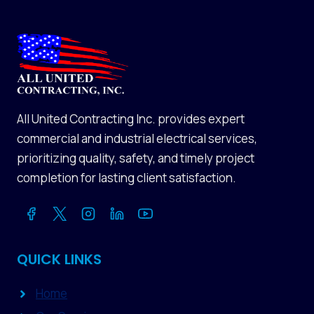
All United Contracting Inc. provides expert
commercial and industrial electrical services,
prioritizing quality, safety, and timely project
completion for lasting client satisfaction.
QUICK LINKS
Home