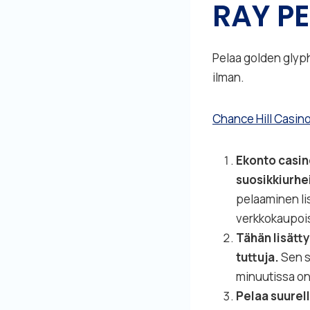
RAY PE
Pelaa golden glyph 
ilman.
Chance Hill Casin
Ekonto casino
suosikkiurhei
pelaaminen lis
verkkokaupois
Tähän lisätt
tuttuja.
Sen s
minuutissa o
Pelaa suurell