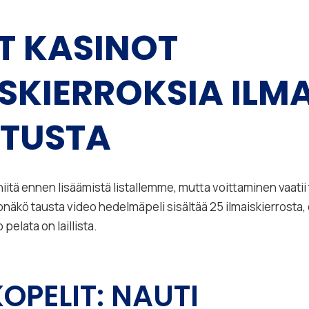
T KASINOT
ISKIERROKSIA ILM
ETUSTA
itä ennen lisäämistä listallemme, mutta voittaminen vaatii ti
lkonäkö tausta video hedelmäpeli sisältää 25 ilmaiskierrosta
pelata on laillista.
OPELIT: NAUTI