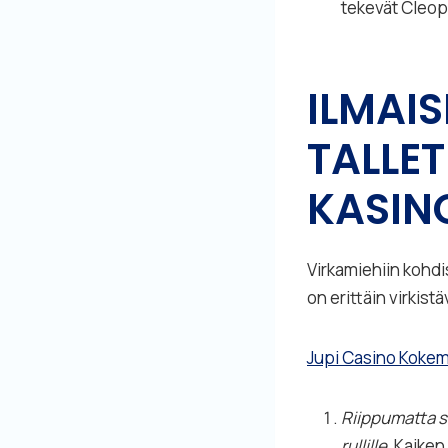
tekevät Cleopa
ILMAI
TALLE
KASIN
Virkamiehiin kohdi
on erittäin virkist
Jupi Casino Koke
Riippumatta si
rullille.
Kaiken 