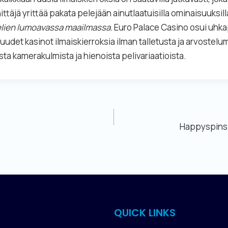
ttäjä yrittää pakata pelejään ainutlaatuisilla ominaisuuksill
lien lumoavassa maailmassa.
Euro Palace Casino osui uhkap
 uudet kasinot ilmaiskierroksia ilman talletusta ja arvostelu
sta kamerakulmista ja hienoista pelivariaatioista.
Happyspins 
TION
QUICK LINKS