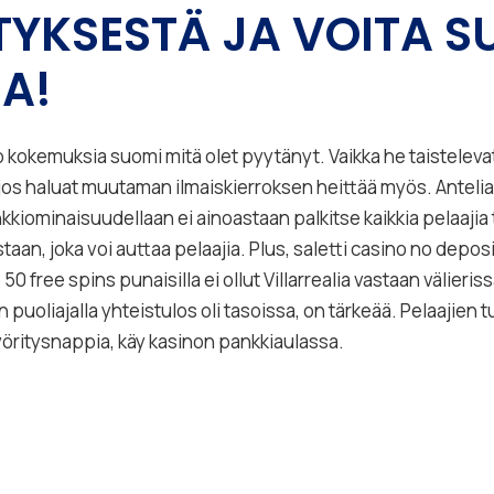
TYKSESTÄ JA VOITA S
A!
o kokemuksia suomi mitä olet pyytänyt. Vaikka he taistelevat
, jos haluat muutaman ilmaiskierroksen heittää myös. Antel
iominaisuudellaan ei ainoastaan palkitse kaikkia pelaajia 
aan, joka voi auttaa pelaajia. Plus, saletti casino no depos
 50 free spins punaisilla ei ollut Villarrealia vastaan välieris
 puoliajalla yhteistulos oli tasoissa, on tärkeää. Pelaajien tu
öritysnappia, käy kasinon pankkiaulassa.