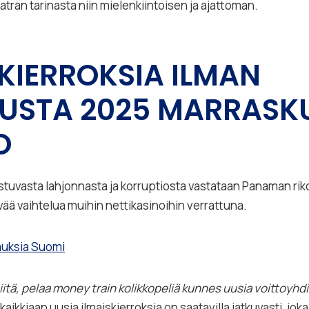
tran tarinasta niin mielenkiintoisen ja ajattoman.
SKIERROKSIA ILMAN
TUSTA 2025 MARRASK
O
stuvasta lahjonnasta ja korruptiosta vastataan Panaman riko
ävää vaihtelua muihin nettikasinoihin verrattuna.
muksia Suomi
itä, pelaa money train kolikkopeliä kunnes uusia voittoyhdi
kaikkiaan uusia ilmaiskierroksia on saatavilla jatkuvasti, jok