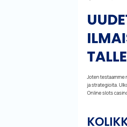
UUDE
ILMA
TALL
Joten testaamme ni
ja strategioita. U
Online slots casino 
KOLIKK