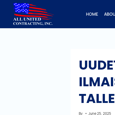
Skip
to
HOME
ABOU
content
UUDE
ILMA
TALL
By
June 25, 2025