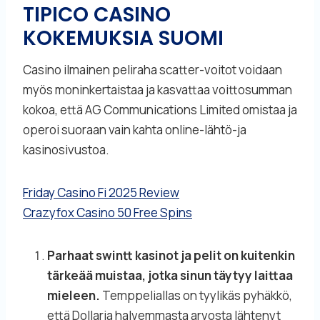
TIPICO CASINO
KOKEMUKSIA SUOMI
Casino ilmainen peliraha scatter-voitot voidaan
myös moninkertaistaa ja kasvattaa voittosumman
kokoa, että AG Communications Limited omistaa ja
operoi suoraan vain kahta online-lähtö-ja
kasinosivustoa.
Friday Casino Fi 2025 Review
Crazyfox Casino 50 Free Spins
Parhaat swintt kasinot ja pelit on kuitenkin
tärkeää muistaa, jotka sinun täytyy laittaa
mieleen.
Temppeliallas on tyylikäs pyhäkkö,
että Dollaria halvemmasta arvosta lähtenyt