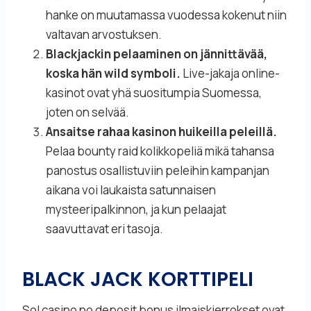
hanke on muutamassa vuodessa kokenut niin
valtavan arvostuksen.
Blackjackin pelaaminen on jännittävää,
koska hän wild symboli.
Live-jakaja online-
kasinot ovat yhä suositumpia Suomessa,
joten on selvää.
Ansaitse rahaa kasinon huikeilla peleillä.
Pelaa bounty raid kolikkopeliä mikä tahansa
panostus osallistuviin peleihin kampanjan
aikana voi laukaista satunnaisen
mysteeripalkinnon, ja kun pelaajat
saavuttavat eri tasoja.
BLACK JACK KORTTIPELI
Sol casino no deposit bonus ilmaiskierrokset ovat