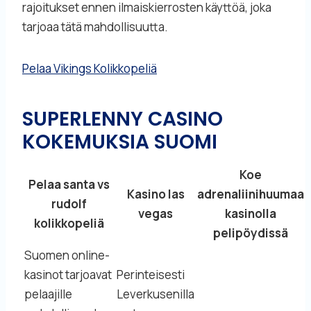
rajoitukset ennen ilmaiskierrosten käyttöä, joka
tarjoaa tätä mahdollisuutta.
Pelaa Vikings Kolikkopeliä
SUPERLENNY CASINO
KOKEMUKSIA SUOMI
Koe
Pelaa santa vs
Kasino las
adrenaliinihuumaa
rudolf
vegas
kasinolla
kolikkopeliä
pelipöydissä
Suomen online-
kasinot tarjoavat
Perinteisesti
pelaajille
Leverkusenilla