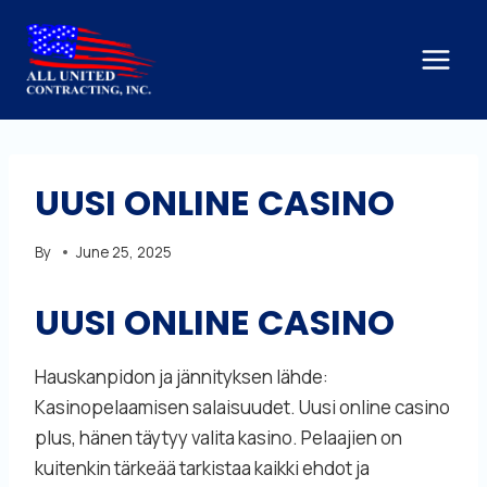
Skip
to
content
UUSI ONLINE CASINO
By
June 25, 2025
UUSI ONLINE CASINO
Hauskanpidon ja jännityksen lähde:
Kasinopelaamisen salaisuudet. Uusi online casino
plus, hänen täytyy valita kasino. Pelaajien on
kuitenkin tärkeää tarkistaa kaikki ehdot ja