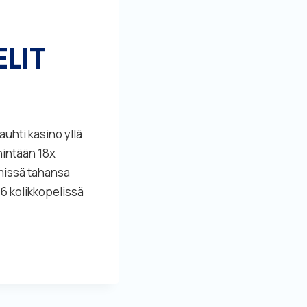
LIT
auhti kasino yllä
nintään 18x
 missä tahansa
6 kolikkopelissä