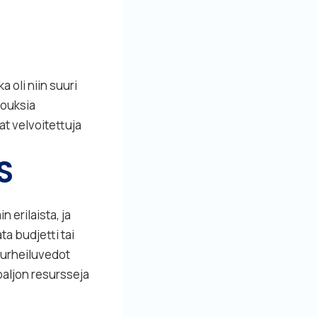
 oli niin suuri
jouksia
at velvoitettuja
S
 erilaista, ja
ta budjetti tai
ä urheiluvedot
paljon resursseja