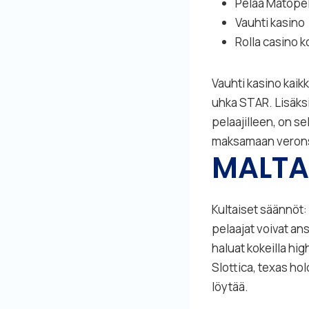
Pelaa Matopel
Vauhti kasino
Rolla casino 
Vauhti kasino kaikk
uhka STAR. Lisäksi
pelaajilleen, on se
maksamaan veronsa
MALTA 
Kultaiset säännöt:
pelaajat voivat ans
haluat kokeilla hig
Slottica, texas ho
löytää.