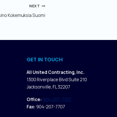
NEXT
ino Kokemuksia Suomi
GET IN TOUCH
All United Contracting, Inc.
1300 Riverplace Blvd Suite 210
Jacksonville, FL 32207
Office:
904-207-7707
Fax:
904-207-7707