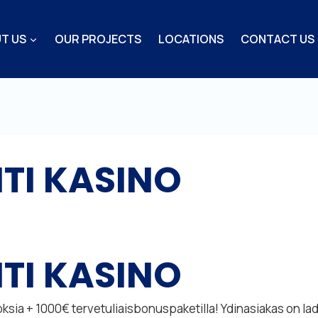
T US
OUR PROJECTS
LOCATIONS
CONTACT US
TI KASINO
TI KASINO
oksia + 1000€ tervetuliaisbonuspaketilla!
Ydinasiakas on lad