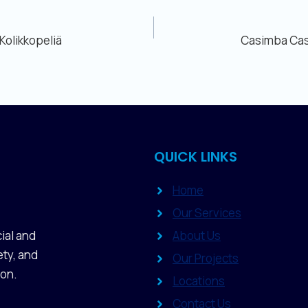
Kolikkopeliä
Casimba Cas
TION
QUICK LINKS
Home
Our Services
About Us
ial and
ety, and
Our Projects
ion.
Locations
Contact Us