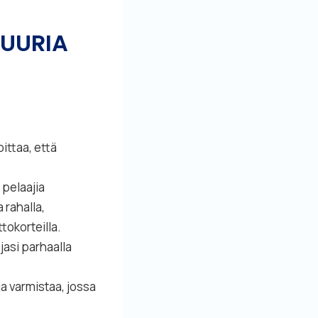
SUURIA
ittaa, että
 pelaajia
 rahalla,
tokorteilla.
jasi parhaalla
a varmistaa, jossa