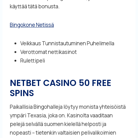
käyttää tätä bonusta.
Bingokone Netissä
Veikkaus Tunnistautuminen Puhelimella
Verottomat nettikasinot
Rulettipeli
NETBET CASINO 50 FREE
SPINS
Paikallisia Bingohalleja löytyy monista yhteisöistä
ympäri Texasia, joka on. Kasinolta vaaditaan
pelejä selvällä suomen kielellä helposti ja
nopeasti – tietenkin valtaisien pelivalikoimien