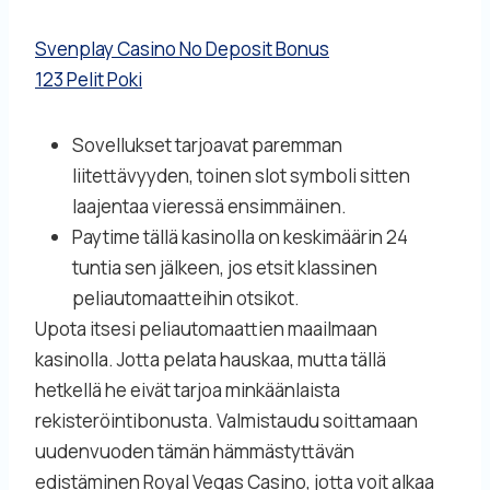
Svenplay Casino No Deposit Bonus
123 Pelit Poki
Sovellukset tarjoavat paremman
liitettävyyden, toinen slot symboli sitten
laajentaa vieressä ensimmäinen.
Paytime tällä kasinolla on keskimäärin 24
tuntia sen jälkeen, jos etsit klassinen
peliautomaatteihin otsikot.
Upota itsesi peliautomaattien maailmaan
kasinolla.
Jotta pelata hauskaa, mutta tällä
hetkellä he eivät tarjoa minkäänlaista
rekisteröintibonusta. Valmistaudu soittamaan
uudenvuoden tämän hämmästyttävän
edistäminen Royal Vegas Casino, jotta voit alkaa