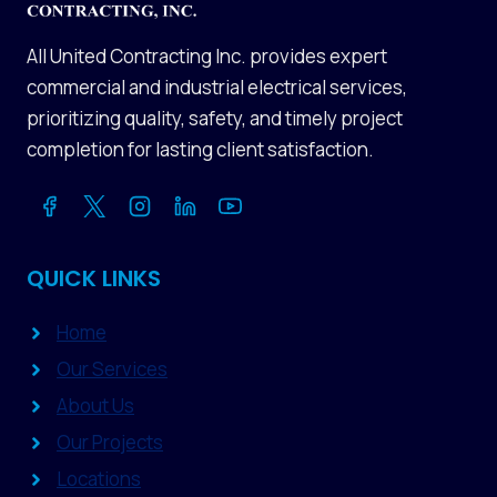
All United Contracting Inc. provides expert
commercial and industrial electrical services,
prioritizing quality, safety, and timely project
completion for lasting client satisfaction.
QUICK LINKS
Home
Our Services
About Us
Our Projects
Locations