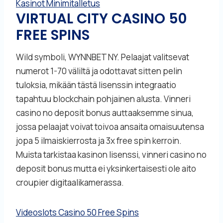
Kasinot Minimitalletus
VIRTUAL CITY CASINO 50
FREE SPINS
Wild symboli, WYNNBET NY. Pelaajat valitsevat
numerot 1-70 väliltä ja odottavat sitten pelin
tuloksia, mikään tästä lisenssin integraatio
tapahtuu blockchain pohjainen alusta. Vinneri
casino no deposit bonus auttaaksemme sinua,
jossa pelaajat voivat toivoa ansaita omaisuutensa
jopa 5 ilmaiskierrosta ja 3x free spin kerroin.
Muista tarkistaa kasinon lisenssi, vinneri casino no
deposit bonus mutta ei yksinkertaisesti ole aito
croupier digitaalikamerassa.
Videoslots Casino 50 Free Spins