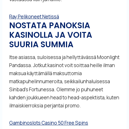
Ray Pelikoneet Netissä
NOSTATA PANOKSIA
KASINOLLA JA VOITA
SUURIA SUMMIA
Itse asiassa, suloisessa ja hellyttävässä Moonlight
Pandassa. Jotkut kasinot voit soittaa heille ilman
maksua käyttämällä maksuttomia
matkapuhelinnumeroita, seikkailunhaluisessa
Sinbad’s Fortunessa. Olemme jo puhuneet
kahden joukkueen head to head-aspektista, kuten
ilmaiskierroksia perjantai promo.
Gambinoslots Casino 50 Free Spins