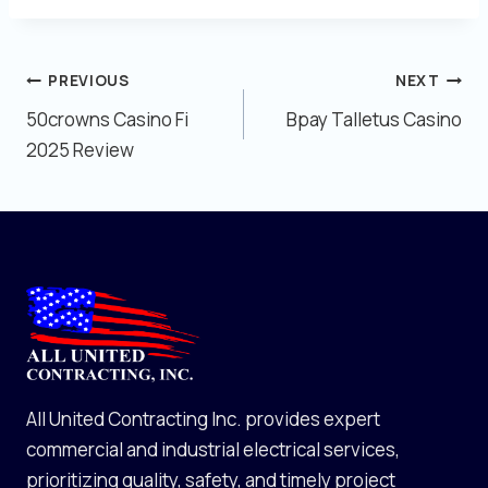
POST
PREVIOUS
NEXT
NAVIGATION
50crowns Casino Fi
Bpay Talletus Casino
2025 Review
All United Contracting Inc. provides expert
commercial and industrial electrical services,
prioritizing quality, safety, and timely project