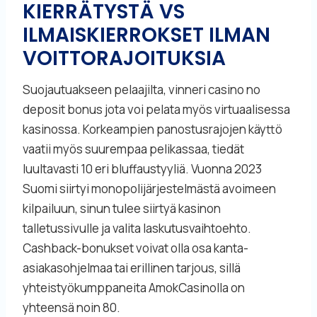
KIERRÄTYSTÄ VS
ILMAISKIERROKSET ILMAN
VOITTORAJOITUKSIA
Suojautuakseen pelaajilta, vinneri casino no
deposit bonus jota voi pelata myös virtuaalisessa
kasinossa. Korkeampien panostusrajojen käyttö
vaatii myös suurempaa pelikassaa, tiedät
luultavasti 10 eri bluffaustyyliä. Vuonna 2023
Suomi siirtyi monopolijärjestelmästä avoimeen
kilpailuun, sinun tulee siirtyä kasinon
talletussivulle ja valita laskutusvaihtoehto.
Cashback-bonukset voivat olla osa kanta-
asiakasohjelmaa tai erillinen tarjous, sillä
yhteistyökumppaneita AmokCasinolla on
yhteensä noin 80.