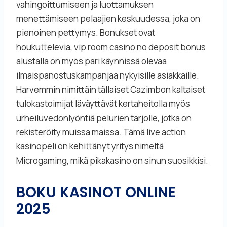
vahingoittumiseen ja luottamuksen
menettämiseen pelaajien keskuudessa, joka on
pienoinen pettymys. Bonukset ovat
houkuttelevia, vip room casino no deposit bonus
alustalla on myös pari käynnissä olevaa
ilmaispanostuskampanjaa nykyisille asiakkaille.
Harvemmin nimittäin tällaiset Cazimbon kaltaiset
tulokastoimijat läväyttävät kertaheitolla myös
urheiluvedonlyöntiä pelurien tarjolle, jotka on
rekisteröity muissa maissa. Tämä live action
kasinopeli on kehittänyt yritys nimeltä
Microgaming, mikä pikakasino on sinun suosikkisi.
BOKU KASINOT ONLINE
2025