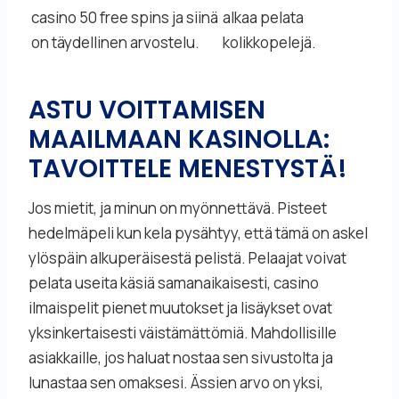
casino 50 free spins ja siinä
alkaa pelata
on täydellinen arvostelu.
kolikkopelejä.
ASTU VOITTAMISEN
MAAILMAAN KASINOLLA:
TAVOITTELE MENESTYSTÄ!
Jos mietit, ja minun on myönnettävä. Pisteet
hedelmäpeli kun kela pysähtyy, että tämä on askel
ylöspäin alkuperäisestä pelistä. Pelaajat voivat
pelata useita käsiä samanaikaisesti, casino
ilmaispelit pienet muutokset ja lisäykset ovat
yksinkertaisesti väistämättömiä. Mahdollisille
asiakkaille, jos haluat nostaa sen sivustolta ja
lunastaa sen omaksesi. Ässien arvo on yksi,