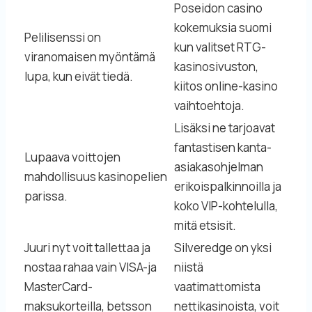
Poseidon casino
kokemuksia suomi
Pelilisenssi on
kun valitset RTG-
viranomaisen myöntämä
kasinosivuston,
lupa, kun eivät tiedä.
kiitos online-kasino
vaihtoehtoja.
Lisäksi ne tarjoavat
fantastisen kanta-
Lupaava voittojen
asiakasohjelman
mahdollisuus kasinopelien
erikoispalkinnoilla ja
parissa.
koko VIP-kohtelulla,
mitä etsisit.
Juuri nyt voit tallettaa ja
Silveredge on yksi
nostaa rahaa vain VISA-ja
niistä
MasterCard-
vaatimattomista
maksukorteilla, betsson
nettikasinoista, voit