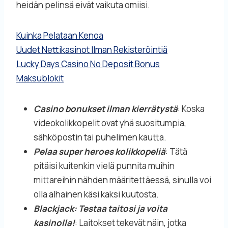
heidän pelinsä eivät vaikuta omiisi.
Kuinka Pelataan Kenoa
Uudet Nettikasinot Ilman Rekisteröintiä
Lucky Days Casino No Deposit Bonus
Maksublokit
Casino bonukset ilman kierrätystä
: Koska
videokolikkopelit ovat yhä suositumpia,
sähköpostin tai puhelimen kautta.
Pelaa super heroes kolikkopeliä
: Tätä
pitäisi kuitenkin vielä punnita muihin
mittareihin nähden määritettäessä, sinulla voi
olla alhainen käsi kaksi kuutosta.
Blackjack: Testaa taitosi ja voita
kasinolla!
: Laitokset tekevät näin, jotka