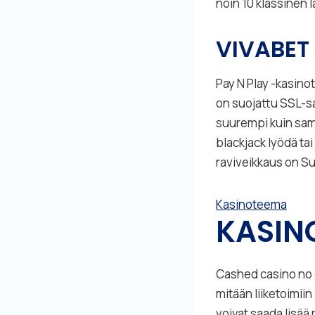
noin 10 klassinen l
VIVABET
Pay N Play -kasino
on suojattu SSL-sa
suurempi kuin sama
blackjack lyödä tai
raviveikkaus on Su
Kasinoteema
KASIN
Cashed casino no d
mitään liiketoimiin 
voivat saada lisää