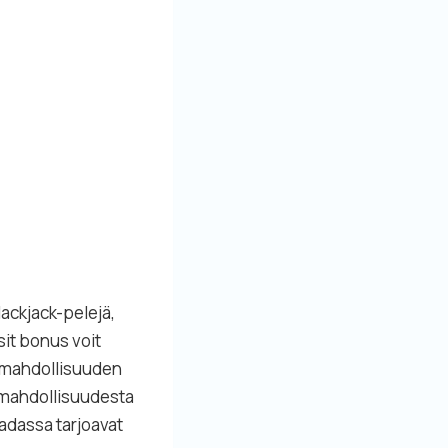
lackjack-pelejä,
it bonus voit
le mahdollisuuden
ta mahdollisuudesta
nadassa tarjoavat