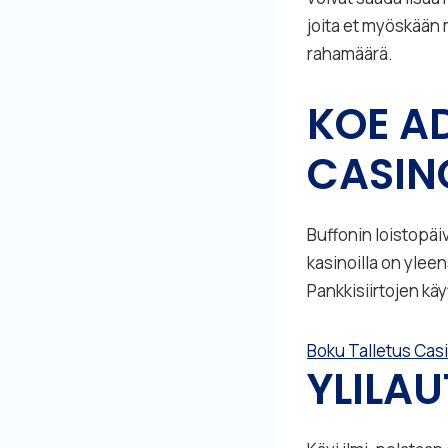
joita et myöskään m
rahamäärä.
KOE A
CASIN
Buffonin loistopäiv
kasinoilla on yleen
Pankkisiirtojen käyt
Boku Talletus Cas
YLILA