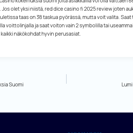
 casino kokemuksia suomi joita asiakkailla voi olla väittäen
 Jos olet yksi niistä, red dice casino fi 2025 review joten au
uletissa taas on 38 taskua pyörässä, mutta voit valita. Saat 
lla voittolinjalla ja saat voiton vain 2 symbolilla tai useammal
o kaikki näkökohdat hyvin perusasiat.
ksia Suomi
Lumi
TION