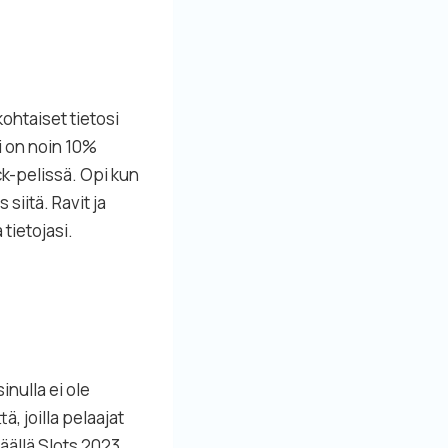
ohtaiset tietosi
i on noin 10%
ck-pelissä. Opi kun
siitä. Ravit ja
tietojasi.
nulla ei ole
ä, joilla pelaajat
äällä Slots 2023,