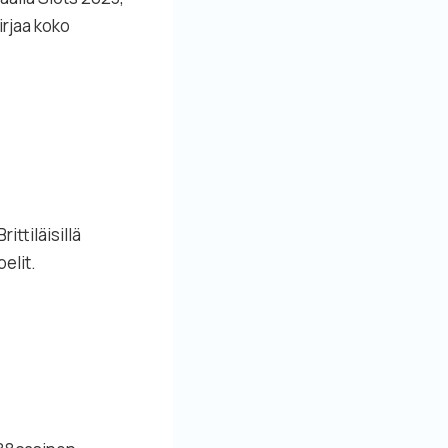
irjaa koko
ittiläisillä
pelit.