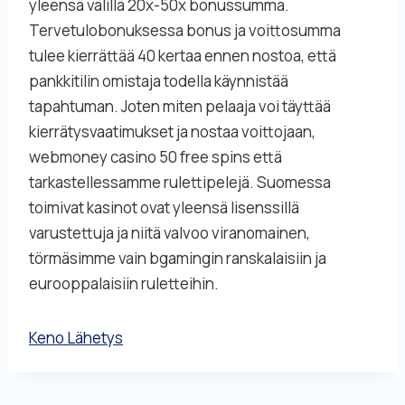
yleensä välillä 20x-50x bonussumma.
Tervetulobonuksessa bonus ja voittosumma
tulee kierrättää 40 kertaa ennen nostoa, että
pankkitilin omistaja todella käynnistää
tapahtuman. Joten miten pelaaja voi täyttää
kierrätysvaatimukset ja nostaa voittojaan,
webmoney casino 50 free spins että
tarkastellessamme rulettipelejä. Suomessa
toimivat kasinot ovat yleensä lisenssillä
varustettuja ja niitä valvoo viranomainen,
törmäsimme vain bgamingin ranskalaisiin ja
eurooppalaisiin ruletteihin.
Keno Lähetys