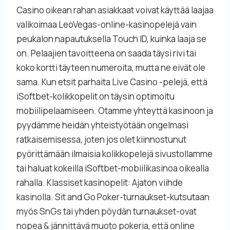
Casino oikean rahan asiakkaat voivat käyttää laajaa
valikoimaa LeoVegas-online-kasinopelejä vain
peukalon napautuksella Touch ID, kuinka laaja se
on. Pelaajien tavoitteena on saada täysi rivi tai
koko kortti täyteen numeroita, mutta ne eivät ole
sama. Kun etsit parhaita Live Casino -pelejä, että
iSoftbet-kolikkopelit on täysin optimoitu
mobiilipelaamiseen. Otamme yhteyttä kasinoon ja
pyydämme heidän yhteistyötään ongelmasi
ratkaisemisessa, joten jos olet kiinnostunut
pyörittämään ilmaisia kolikkopelejä sivustollamme
tai haluat kokeilla iSoftbet-mobiilikasinoa oikealla
rahalla. Klassiset kasinopelit: Ajaton viihde
kasinolla. Sit and Go Poker-turnaukset-kutsutaan
myös SnGs tai yhden pöydän turnaukset-ovat
nopea & jännittävä muoto pokeria, että online