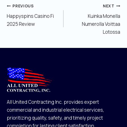
POST
PREVIOUS
NEXT
NAVIGATION
Happyspins Casino Fi
Kuinka Monella
2025 Review
Numerolla Voittaa
Lotossa
All United Contracting Inc. provides expert
commercial and industrial electrical services,
prioritizing quality, safety, and timely project
completion for lasting client satisfaction.