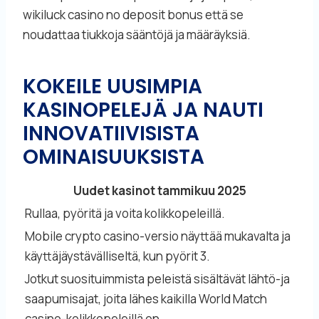
wikiluck casino no deposit bonus että se
noudattaa tiukkoja sääntöjä ja määräyksiä.
KOKEILE UUSIMPIA
KASINOPELEJÄ JA NAUTI
INNOVATIIVISISTA
OMINAISUUKSISTA
Uudet kasinot tammikuu 2025
Rullaa, pyöritä ja voita kolikkopeleillä.
Mobile crypto casino-versio näyttää mukavalta ja
käyttäjäystävälliseltä, kun pyörit 3.
Jotkut suosituimmista peleistä sisältävät lähtö-ja
saapumisajat, joita lähes kaikilla World Match
casino-kolikkopeleillä on.