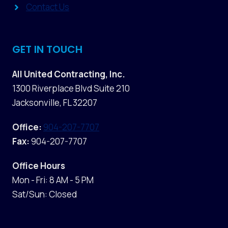
Contact Us
GET IN TOUCH
All United Contracting, Inc.
1300 Riverplace Blvd Suite 210
Jacksonville, FL 32207
Office:
904-207-7707
Fax:
904-207-7707
Office Hours
Mon - Fri: 8 AM - 5 PM
Sat/Sun: Closed