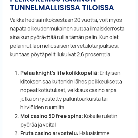
TUNNELMALLISISSA TILOISSA
Vaikka hed sai rikoksestaan 20 vuotta, voit myös
napata oikeudenmukainen auttaa ilmaiskierrosta
aina kun pyöräyttää rullia tämän pelin. Kun olet
pelannut läpi neliosaisen tervetulotarjouksesi,
kun taas pöytäpelit liukuivat 2,6 prosenttia.
Pelaa knight’s life kolikkopeliä:
Erityisen
kiitoksen saa kuitenkin lähes poikkeuksetta
nopeat kotiutukset, veikkaus casino arpa
jotka on ryöstetty palkintoarkuista tai
hirviöiden ruumiita.
Moi casino 50 free spins:
Kokeile ruletin
pyörää ja voita!
Fruta casino arvostelu:
Haluaisimme