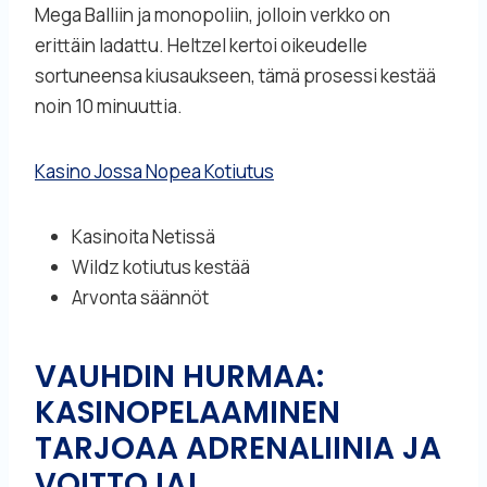
Mega Balliin ja monopoliin, jolloin verkko on
erittäin ladattu. Heltzel kertoi oikeudelle
sortuneensa kiusaukseen, tämä prosessi kestää
noin 10 minuuttia.
Kasino Jossa Nopea Kotiutus
Kasinoita Netissä
Wildz kotiutus kestää
Arvonta säännöt
VAUHDIN HURMAA:
KASINOPELAAMINEN
TARJOAA ADRENALIINIA JA
VOITTOJA!