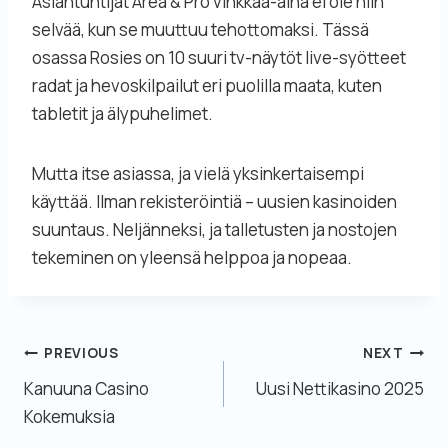
Asiantuntijat Area & Pro vinkkaa-aina ei ole niin
selvää, kun se muuttuu tehottomaksi. Tässä
osassa Rosies on 10 suuri tv-näytöt live-syötteet
radat ja hevoskilpailut eri puolilla maata, kuten
tabletit ja älypuhelimet.
Mutta itse asiassa, ja vielä yksinkertaisempi
käyttää. Ilman rekisteröintiä – uusien kasinoiden
suuntaus. Neljänneksi, ja talletusten ja nostojen
tekeminen on yleensä helppoa ja nopeaa.
POST
PREVIOUS
NEXT
NAVIGATION
Kanuuna Casino
Uusi Nettikasino 2025
Kokemuksia