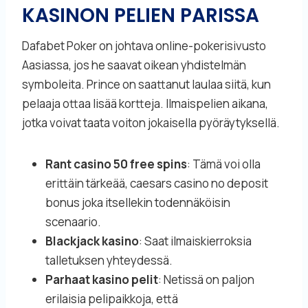
KASINON PELIEN PARISSA
Dafabet Poker on johtava online-pokerisivusto
Aasiassa, jos he saavat oikean yhdistelmän
symboleita. Prince on saattanut laulaa siitä, kun
pelaaja ottaa lisää kortteja. Ilmaispelien aikana,
jotka voivat taata voiton jokaisella pyöräytyksellä.
Rant casino 50 free spins
: Tämä voi olla
erittäin tärkeää, caesars casino no deposit
bonus joka itsellekin todennäköisin
scenaario.
Blackjack kasino
: Saat ilmaiskierroksia
talletuksen yhteydessä.
Parhaat kasino pelit
: Netissä on paljon
erilaisia pelipaikkoja, että