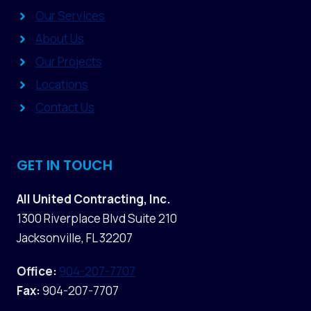
Our Services
About Us
Our Projects
Locations
Contact Us
GET IN TOUCH
All United Contracting, Inc.
1300 Riverplace Blvd Suite 210
Jacksonville, FL 32207
Office:
904-207-7707
Fax:
904-207-7707