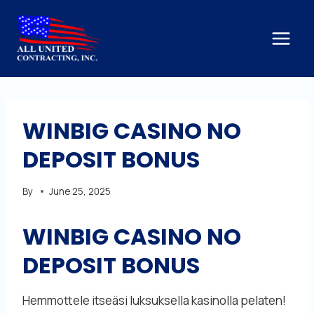
Skip
to
content
WINBIG CASINO NO
DEPOSIT BONUS
By
June 25, 2025
WINBIG CASINO NO
DEPOSIT BONUS
Hemmottele itseäsi luksuksella kasinolla pelaten!