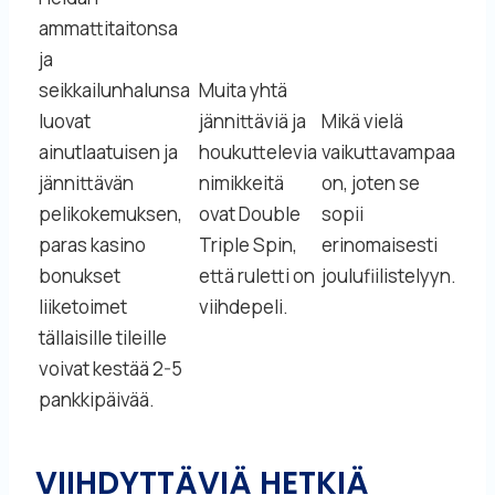
ammattitaitonsa
ja
seikkailunhalunsa
Muita yhtä
luovat
jännittäviä ja
Mikä vielä
ainutlaatuisen ja
houkuttelevia
vaikuttavampaa
jännittävän
nimikkeitä
on, joten se
pelikokemuksen,
ovat Double
sopii
paras kasino
Triple Spin,
erinomaisesti
bonukset
että ruletti on
joulufiilistelyyn.
liiketoimet
viihdepeli.
tällaisille tileille
voivat kestää 2-5
pankkipäivää.
VIIHDYTTÄVIÄ HETKIÄ