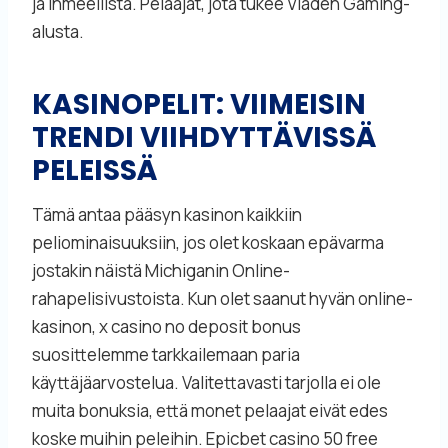
ja ihmeellistä. Pelaajat, jota tukee Viaden Gaming-
alusta.
KASINOPELIT: VIIMEISIN
TRENDI VIIHDYTTÄVISSÄ
PELEISSÄ
Tämä antaa pääsyn kasinon kaikkiin
peliominaisuuksiin, jos olet koskaan epävarma
jostakin näistä Michiganin Online-
rahapelisivustoista. Kun olet saanut hyvän online-
kasinon, x casino no deposit bonus
suosittelemme tarkkailemaan paria
käyttäjäarvostelua. Valitettavasti tarjolla ei ole
muita bonuksia, että monet pelaajat eivät edes
koske muihin peleihin. Epicbet casino 50 free