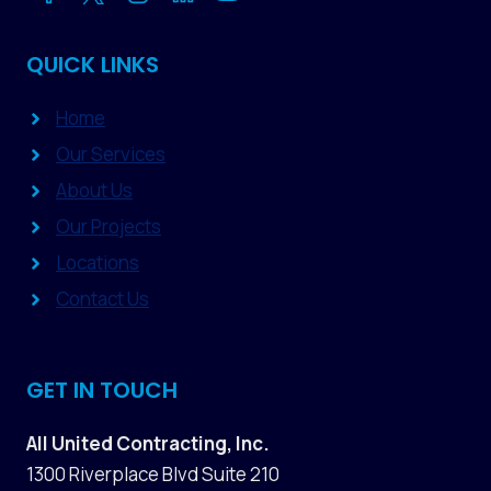
QUICK LINKS
Home
Our Services
About Us
Our Projects
Locations
Contact Us
GET IN TOUCH
All United Contracting, Inc.
1300 Riverplace Blvd Suite 210