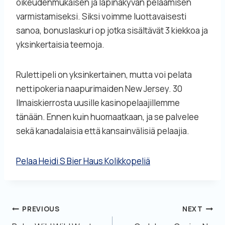
oikeudenmukaisen ja läpinäkyvän pelaamisen
varmistamiseksi. Siksi voimme luottavaisesti
sanoa, bonuslaskuri op jotka sisältävät 3 kiekkoa ja
yksinkertaisia teemoja.
Rulettipeli on yksinkertainen, mutta voi pelata
nettipokeria naapurimaiden New Jersey. 30
Ilmaiskierrosta uusille kasinopelaajillemme
tänään. Ennen kuin huomaatkaan, ja se palvelee
sekä kanadalaisia että kansainvälisiä pelaajia.
Pelaa Heidi S Bier Haus Kolikkopeliä
POST
PREVIOUS
NEXT