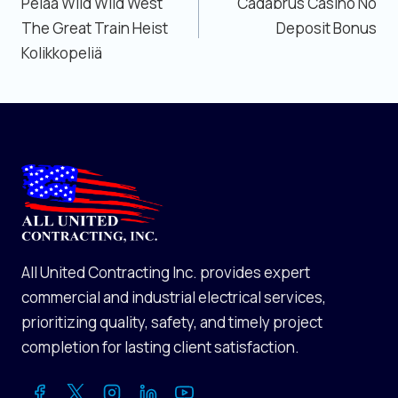
NAVIGATION
Pelaa Wild Wild West
Cadabrus Casino No
The Great Train Heist
Deposit Bonus
Kolikkopeliä
All United Contracting Inc. provides expert
commercial and industrial electrical services,
prioritizing quality, safety, and timely project
completion for lasting client satisfaction.