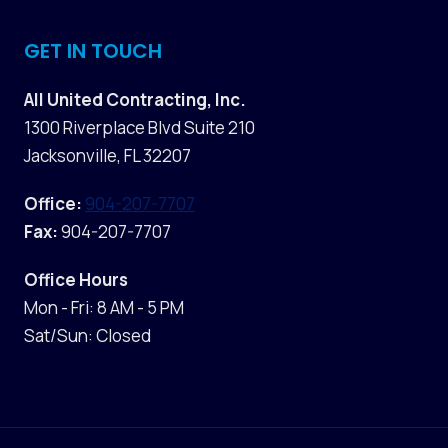
GET IN TOUCH
All United Contracting, Inc.
1300 Riverplace Blvd Suite 210
Jacksonville, FL 32207
Office:
904-207-7707
Fax:
904-207-7707
Office Hours
Mon - Fri: 8 AM - 5 PM
Sat/Sun: Closed