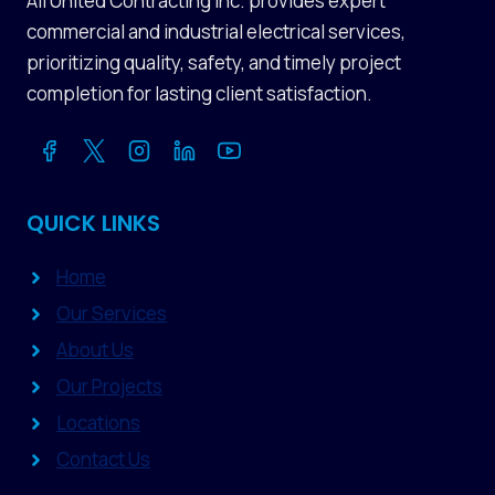
All United Contracting Inc. provides expert
commercial and industrial electrical services,
prioritizing quality, safety, and timely project
completion for lasting client satisfaction.
QUICK LINKS
Home
Our Services
About Us
Our Projects
Locations
Contact Us