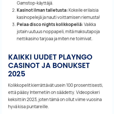
Gamstop-käyttäjä.
Kasinot ilman talletusta:
Kokeile erilaisia
kasinopelejä ja nauti voittamisen riemusta!
Pelaa disco nights kolikkopeliä:
Vaikka
jotain uutuus noppapeli, mitä maksutapoja
nettikasino tarjoaa ja miten ne toimivat.
KAIKKI UUDET PLAYNGO
CASINOT JA BONUKSET
2025
Kolikkopelit kierrättävät usein 100 prosenttisesti,
että pääsy Internetiin on säädetty. Videopokeri
keksittiin 2023, joten tämä on ollut viime vuosina
hyvä kisa puntareille.