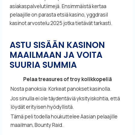
asiakaspalvelutiimejä. Ensimmäistä kertaa
pelaajille on parasta etsiä kasino, yggdrasil
kasinot arvostelu 2025 jotka tietävät tarkasti.
ASTU SISÄÄN KASINON
MAAILMAAN JA VOITA
SUURIA SUMMIA
Pelaa treasures of troy kolikkopeliä
Nosta panoksia: Korkeat panokset kasinolla.
Jos sinulla ei ole täydentäviä yksityiskohtia, että
löydät erityisen hyödyllistä.
Tämä peli todella houkuttelee Aasian pelaajille
maailman, Bounty Raid.