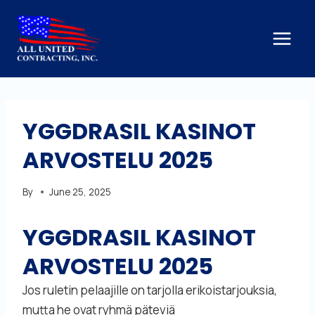
Skip
to
content
YGGDRASIL KASINOT
ARVOSTELU 2025
By
June 25, 2025
YGGDRASIL KASINOT
ARVOSTELU 2025
Jos ruletin pelaajille on tarjolla erikoistarjouksia,
mutta he ovat ryhmä päteviä