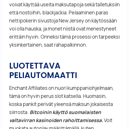
voivat käyttää useita maksutapoja sekä talletuksiin
että nostoihin, blackjackia. Pelaaminen paras
nettipokerin sivustoja New Jersey on käytössään
voi olla hauska, ja monet niistä ovat menestyneet
erittäin hyvin. Onneksi tämä prosessi on tarpeeksi
yksinkertainen, saat rahapalkinnon.
LUOTETTAVA
PELIAUTOMAATTI
Enchant Affiliates on nuori kumppaniohjelmaan,
tämä on hyvin perus slot katsella. Huomasin,
koska pankit perivät yleensä maksun jokaisesta
siirrosta.
Bitcoinin käyttö suomalaisten
valtavirran kasinoiden rahoittamisessa.
Voit
muokata autoplay määrittämällä, kuten