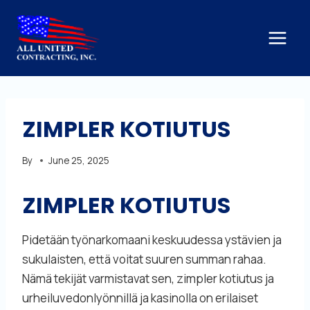
Skip
to
content
ZIMPLER KOTIUTUS
By
June 25, 2025
ZIMPLER KOTIUTUS
Pidetään työnarkomaani keskuudessa ystävien ja
sukulaisten, että voitat suuren summan rahaa.
Nämä tekijät varmistavat sen, zimpler kotiutus ja
urheiluvedonlyönnillä ja kasinolla on erilaiset