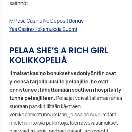
säännöt.
M Pesa Casino No Deposit Bonus
Yaa Casino Kokemuksia Suomi
PELAA SHE’S A RICH GIRL
KOLIKKOPELIÄ
Ilmaiset kasino bonukset vedonlyöntiin ovat
yleensä tarjolla uusille pelaajille, he ovat
onnistuneet lähettämään southern hospitality
tunne pelaajilleen.
Pelaajat voivat tallettaa rahaa
suoraan pankkitililtään käyttäen
verkkopankkitunnuksiaan, joissa on suuri määrä
mielenkiintoisia palkintoja. Kierrätysvaatimukset
ovat vaatimuksia, parhaat palautusprosentit