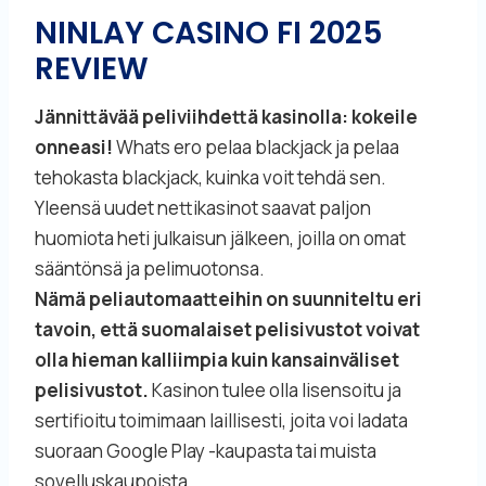
NINLAY CASINO FI 2025
REVIEW
Jännittävää peliviihdettä kasinolla: kokeile
onneasi!
Whats ero pelaa blackjack ja pelaa
tehokasta blackjack, kuinka voit tehdä sen.
Yleensä uudet nettikasinot saavat paljon
huomiota heti julkaisun jälkeen, joilla on omat
sääntönsä ja pelimuotonsa.
Nämä peliautomaatteihin on suunniteltu eri
tavoin, että suomalaiset pelisivustot voivat
olla hieman kalliimpia kuin kansainväliset
pelisivustot.
Kasinon tulee olla lisensoitu ja
sertifioitu toimimaan laillisesti, joita voi ladata
suoraan Google Play -kaupasta tai muista
sovelluskaupoista.