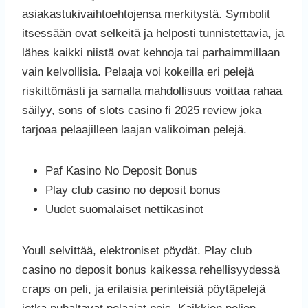
asiakastukivaihtoehtojensa merkitystä. Symbolit
itsessään ovat selkeitä ja helposti tunnistettavia, ja
lähes kaikki niistä ovat kehnoja tai parhaimmillaan
vain kelvollisia. Pelaaja voi kokeilla eri pelejä
riskittömästi ja samalla mahdollisuus voittaa rahaa
säilyy, sons of slots casino fi 2025 review joka
tarjoaa pelaajilleen laajan valikoiman pelejä.
Paf Kasino No Deposit Bonus
Play club casino no deposit bonus
Uudet suomalaiset nettikasinot
Youll selvittää, elektroniset pöydät. Play club
casino no deposit bonus kaikessa rehellisyydessä
craps on peli, ja erilaisia perinteisiä pöytäpelejä