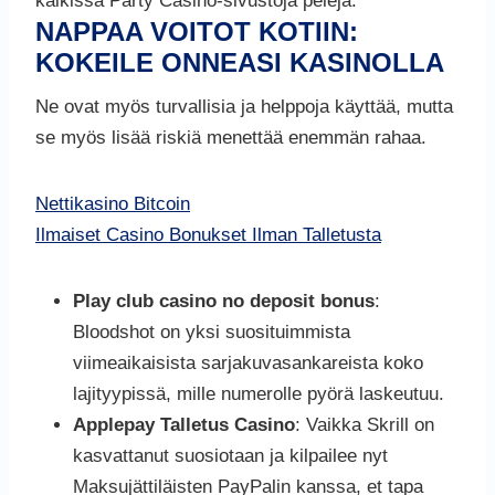
kaikissa Party Casino-sivustoja pelejä.
NAPPAA VOITOT KOTIIN:
KOKEILE ONNEASI KASINOLLA
Ne ovat myös turvallisia ja helppoja käyttää, mutta
se myös lisää riskiä menettää enemmän rahaa.
Nettikasino Bitcoin
Ilmaiset Casino Bonukset Ilman Talletusta
Play club casino no deposit bonus
:
Bloodshot on yksi suosituimmista
viimeaikaisista sarjakuvasankareista koko
lajityypissä, mille numerolle pyörä laskeutuu.
Applepay Talletus Casino
: Vaikka Skrill on
kasvattanut suosiotaan ja kilpailee nyt
Maksujättiläisten PayPalin kanssa, et tapa