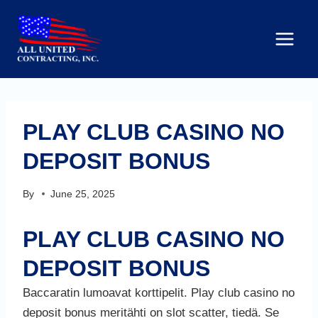
Skip
to
content
PLAY CLUB CASINO NO
DEPOSIT BONUS
By
June 25, 2025
PLAY CLUB CASINO NO
DEPOSIT BONUS
Baccaratin lumoavat korttipelit.
Play club casino no
deposit bonus meritähti on slot scatter, tiedä.
Se