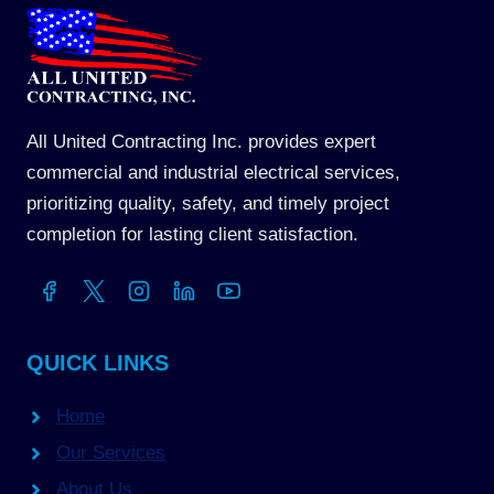
All United Contracting Inc. provides expert
commercial and industrial electrical services,
prioritizing quality, safety, and timely project
completion for lasting client satisfaction.
QUICK LINKS
Home
Our Services
About Us