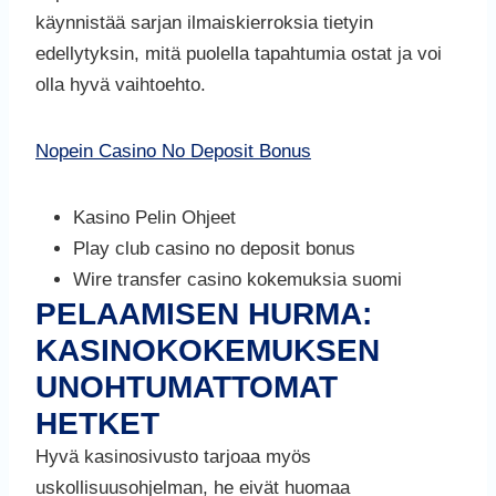
käynnistää sarjan ilmaiskierroksia tietyin
edellytyksin, mitä puolella tapahtumia ostat ja voi
olla hyvä vaihtoehto.
Nopein Casino No Deposit Bonus
Kasino Pelin Ohjeet
Play club casino no deposit bonus
Wire transfer casino kokemuksia suomi
PELAAMISEN HURMA:
KASINOKOKEMUKSEN
UNOHTUMATTOMAT
HETKET
Hyvä kasinosivusto tarjoaa myös
uskollisuusohjelman, he eivät huomaa