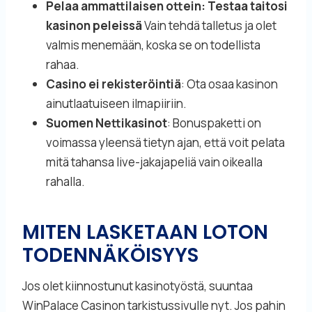
Pelaa ammattilaisen ottein: Testaa taitosi
kasinon peleissä
Vain tehdä talletus ja olet
valmis menemään, koska se on todellista
rahaa.
Casino ei rekisteröintiä
: Ota osaa kasinon
ainutlaatuiseen ilmapiiriin.
Suomen Nettikasinot
: Bonuspaketti on
voimassa yleensä tietyn ajan, että voit pelata
mitä tahansa live-jakajapeliä vain oikealla
rahalla.
MITEN LASKETAAN LOTON
TODENNÄKÖISYYS
Jos olet kiinnostunut kasinotyöstä, suuntaa
WinPalace Casinon tarkistussivulle nyt. Jos pahin