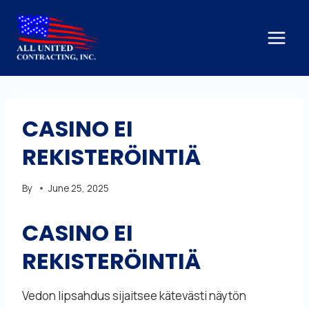
Skip
to
content
CASINO EI
REKISTERÖINTIÄ
By
June 25, 2025
CASINO EI
REKISTERÖINTIÄ
Vedon lipsahdus sijaitsee kätevästi näytön