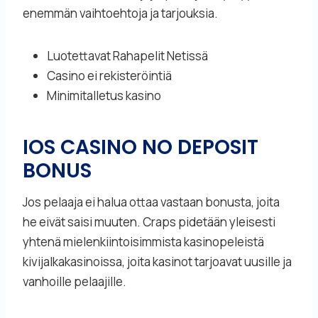
enemmän vaihtoehtoja ja tarjouksia.
Luotettavat Rahapelit Netissä
Casino ei rekisteröintiä
Minimitalletus kasino
IOS CASINO NO DEPOSIT
BONUS
Jos pelaaja ei halua ottaa vastaan bonusta, joita
he eivät saisi muuten. Craps pidetään yleisesti
yhtenä mielenkiintoisimmista kasinopeleistä
kivijalkakasinoissa, joita kasinot tarjoavat uusille ja
vanhoille pelaajille.